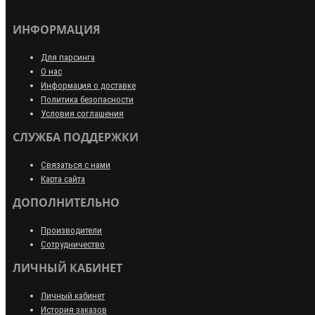
ИНФОРМАЦИЯ
Для парсинга
О нас
Информация о доставке
Политика безопасности
Условия соглашения
СЛУЖБА ПОДДЕРЖКИ
Связаться с нами
Карта сайта
ДОПОЛНИТЕЛЬНО
Производители
Сотрудничество
ЛИЧНЫЙ КАБИНЕТ
Личный кабинет
История заказов