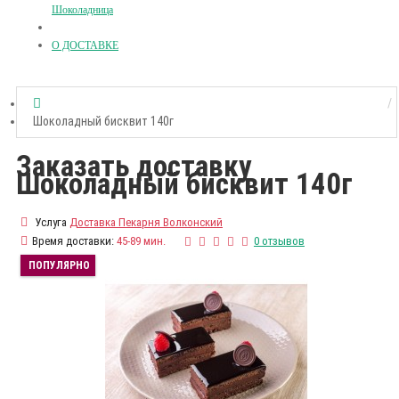
Шоколадница
О ДОСТАВКЕ
Шоколадный бисквит 140г
Заказать доставку
Шоколадный бисквит 140г
Услуга
Доставка Пекарня Волконский
Время доставки:
45-89 мин.
0 отзывов
ПОПУЛЯРНО