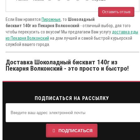
Оставить отзыв
Если Вам нравятся
Пирожные
, то
Шоколадный
бисквит 140г из Пекарня Волконский
- отличный выбор, для того
чтобы перекусить со вкусом! Мы предлагаем Вам услугу
доставка еды
из Пекарня Волконский
на дом лучшей и самой быстрой курьерской
службой вашего города.
Доставка Шоколадный бисквит 140г из
Пекарня Волконский - это просто и быстро!
ПОДПИСАТЬСЯ НА РАССЫЛКУ
ПОДПИСАТЬСЯ