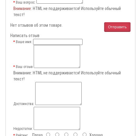
Ваш вопрос:
Внимание
: HTML не поддерживается! Используйте обычный
текст!
Нет отзывов об этом товаре.
Отправить
Написать отзыв
Ваше имя:
Ваш отзыв
Внимание:
HTML не поддерживается! Используйте обычный
текст!
Достоинства:
Недостатки:
Плохо
Хорошо
Рейтинг