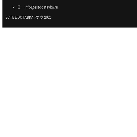
info@estdostavka.ru
ЕСТЬДОСТАВКА.РУ © 2026