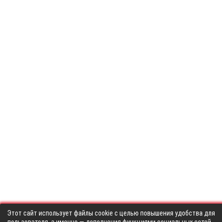
Этот сайт использует файлы cookie с целью повышения удобства для