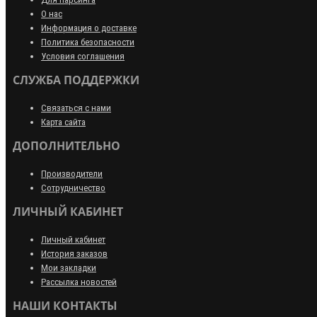
О нас
Информация о доставке
Политика безопасности
Условия соглашения
СЛУЖБА ПОДДЕРЖКИ
Связаться с нами
Карта сайта
ДОПОЛНИТЕЛЬНО
Производители
Сотрудничество
ЛИЧНЫЙ КАБИНЕТ
Личный кабинет
История заказов
Мои закладки
Рассылка новостей
НАШИ КОНТАКТЫ