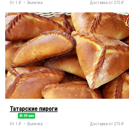
От 1 ₽
Выпечка
Доставка от 275 ₽
Татарские пироги
45-89 мин
От 1 ₽
Выпечка
Доставка от 275 ₽