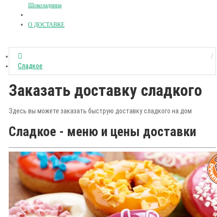
Шоколадница
О ДОСТАВКЕ
Сладкое
Заказать доставку сладкого
Здесь вы можете заказать быструю доставку сладкого на дом
Сладкое - меню и цены доставки