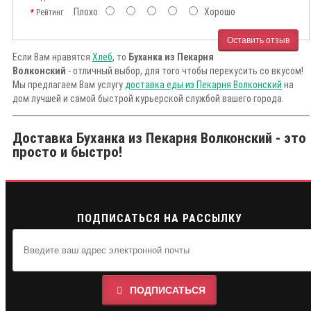
Плохо
Хорошо
Рейтинг
Оставить отзыв
Если Вам нравятся
Хлеб
, то
Буханка из Пекарня
Волконский
- отличный выбор, для того чтобы перекусить со вкусом!
Мы предлагаем Вам услугу
доставка еды из Пекарня Волконский
на
дом лучшей и самой быстрой курьерской службой вашего города.
Доставка Буханка из Пекарня Волконский - это
просто и быстро!
ПОДПИСАТЬСЯ НА РАССЫЛКУ
ПОДПИСАТЬСЯ