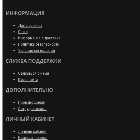
ИНФОРМАЦИЯ
Для парсинга
О нас
Информация о доставке
Политика безопасности
Условия соглашения
СЛУЖБА ПОДДЕРЖКИ
Связаться с нами
Карта сайта
ДОПОЛНИТЕЛЬНО
Производители
Сотрудничество
ЛИЧНЫЙ КАБИНЕТ
Личный кабинет
История заказов