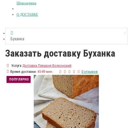
Шоколадница
О ДОСТАВКЕ
Буханка
Заказать доставку Буханка
Услуга
Доставка Пекарня Волконский
Время доставки:
45-89 мин.
0 отзывов
ПОПУЛЯРНО