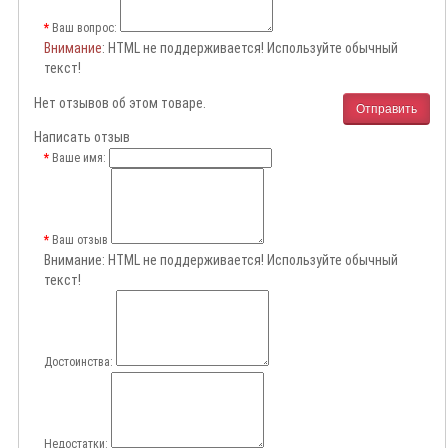
Ваш вопрос:
Внимание
: HTML не поддерживается! Используйте обычный
текст!
Нет отзывов об этом товаре.
Отправить
Написать отзыв
Ваше имя:
Ваш отзыв
Внимание:
HTML не поддерживается! Используйте обычный
текст!
Достоинства:
Недостатки: