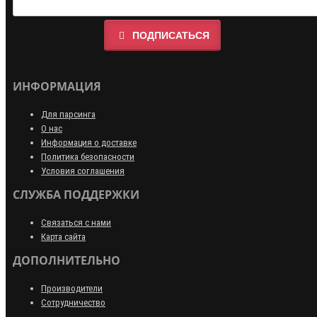
ПОДПИСАТЬСЯ
ИНФОРМАЦИЯ
Для парсинга
О нас
Информация о доставке
Политика безопасности
Условия соглашения
СЛУЖБА ПОДДЕРЖКИ
Связаться с нами
Карта сайта
ДОПОЛНИТЕЛЬНО
Производители
Сотрудничество