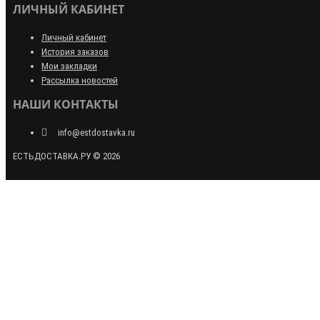
ЛИЧНЫЙ КАБИНЕТ
Личный кабинет
История заказов
Мои закладки
Рассылка новостей
НАШИ КОНТАКТЫ
info@estdostavka.ru
ЕСТЬДОСТАВКА.РУ © 2026