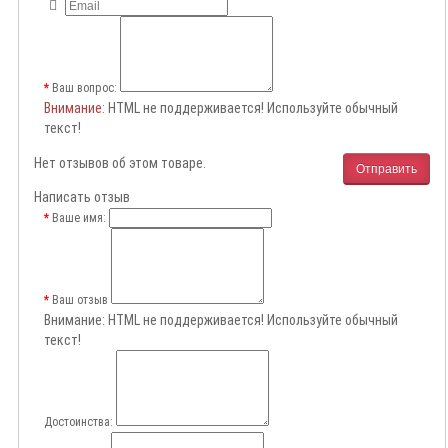
Ваш вопрос:
Внимание
: HTML не поддерживается! Используйте обычный
текст!
Нет отзывов об этом товаре.
Отправить
Написать отзыв
Ваше имя:
Ваш отзыв
Внимание:
HTML не поддерживается! Используйте обычный
текст!
Достоинства: