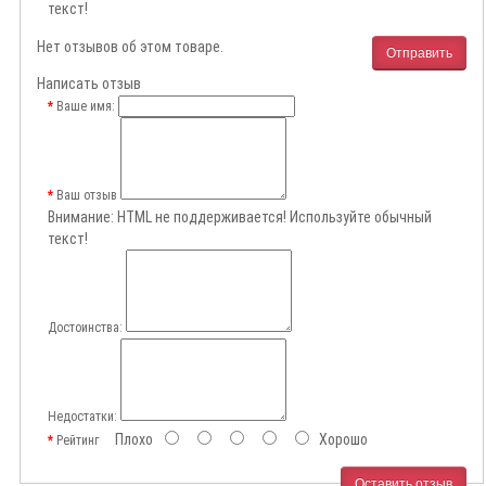
текст!
Нет отзывов об этом товаре.
Отправить
Написать отзыв
Ваше имя:
Ваш отзыв
Внимание:
HTML не поддерживается! Используйте обычный
текст!
Достоинства:
Недостатки:
Плохо
Хорошо
Рейтинг
Оставить отзыв