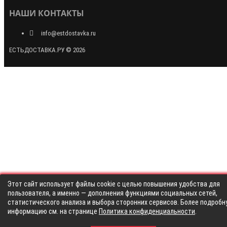
НАШИ КОНТАКТЫ
info@estdostavka.ru
ЕСТЬДОСТАВКА.РУ © 2026
Этот сайт использует файлы cookie с целью повышения удобства для
пользователя, а именно — дополнения функциями социальных сетей,
статистического анализа и выбора сторонних сервисов. Более подробн
информацию см. на странице
Политика конфиденциальности
.