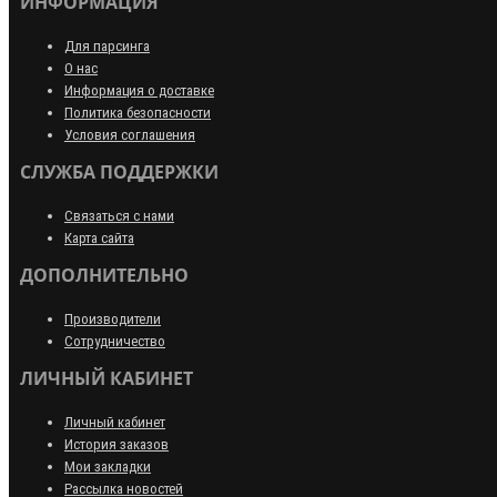
ИНФОРМАЦИЯ
Для парсинга
О нас
Информация о доставке
Политика безопасности
Условия соглашения
СЛУЖБА ПОДДЕРЖКИ
Связаться с нами
Карта сайта
ДОПОЛНИТЕЛЬНО
Производители
Сотрудничество
ЛИЧНЫЙ КАБИНЕТ
Личный кабинет
История заказов
Мои закладки
Рассылка новостей