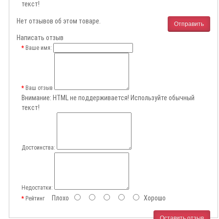
текст!
Нет отзывов об этом товаре.
Отправить
Написать отзыв
Ваше имя:
Ваш отзыв
Внимание:
HTML не поддерживается! Используйте обычный
текст!
Достоинства:
Недостатки:
Плохо
Хорошо
Рейтинг
Оставить отзыв