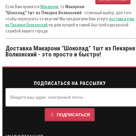
Если Вам нравятся
Макарони
, то
Макарони
"Шоколад" 1шт из Пекарня Волконский
- отличный выбор, для того
чтобы перекусить со вкусом! Мы предлагаем Вам услугу
доставка еды
из Пекарня Волконский
на дом лучшей и самой быстрой курьерской
службой вашего города.
Доставка Макарони "Шоколад" 1шт из Пекарня
Волконский - это просто и быстро!
ПОДПИСАТЬСЯ НА РАССЫЛКУ
ПОДПИСАТЬСЯ