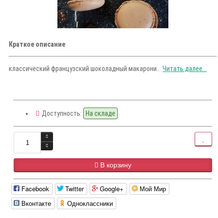
Краткое описание
классический французский шоколадный макарони...
Читать далее...
Доступность:
На складе
В корзину
Facebook
Twitter
Google+
Мой Мир
Вконтакте
Одноклассники