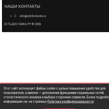
НАШИ КОНТАКТЫ
info@estdostavka.ru
ЕСТЬДОСТАВКА.РУ © 2026
Этот сайт использует файлы cookie с целью повышения удобства для
пользователя, а именно — дополнения функциями социальных сетей,
статистического анализа и выбора сторонних сервисов. Более подробн
информацию см. на странице
Политика конфиденциальности
.