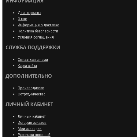
ИНФОРМАЦИЯ
Для парсинга
О нас
Информация о доставке
Политика безопасности
Условия соглашения
СЛУЖБА ПОДДЕРЖКИ
Связаться с нами
Карта сайта
ДОПОЛНИТЕЛЬНО
Производители
Сотрудничество
ЛИЧНЫЙ КАБИНЕТ
Личный кабинет
История заказов
Мои закладки
Рассылка новостей