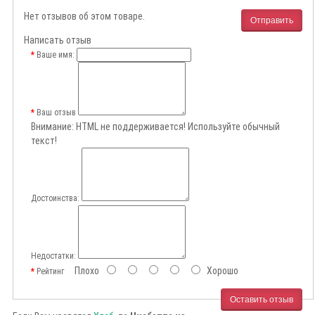
Нет отзывов об этом товаре.
Отправить
Написать отзыв
Ваше имя:
Ваш отзыв
Внимание:
HTML не поддерживается! Используйте обычный
текст!
Достоинства:
Недостатки:
Плохо
Хорошо
Рейтинг
Оставить отзыв