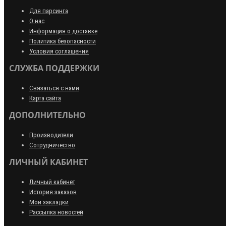
Для парсинга
О нас
Информация о доставке
Политика безопасности
Условия соглашения
СЛУЖБА ПОДДЕРЖКИ
Связаться с нами
Карта сайта
ДОПОЛНИТЕЛЬНО
Производители
Сотрудничество
ЛИЧНЫЙ КАБИНЕТ
Личный кабинет
История заказов
Мои закладки
Рассылка новостей