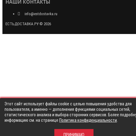
НАШИ КОНТАКТЫ
info@estdostavka.ru
ЕСТЬДОСТАВКА.РУ © 2026
Этот сайт использует файлы cookie с целью повышения удобства для
пользователя, а именно — дополнения функциями социальных сетей,
статистического анализа и выбора сторонних сервисов. Более подробн
информацию см. на странице
Политика конфиденциальности
.
ПРИНИМАЮ