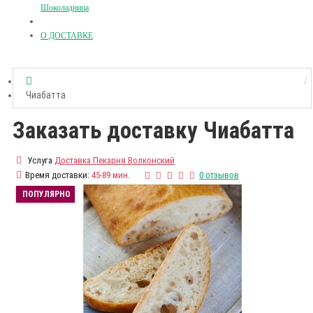
Шоколадница
О ДОСТАВКЕ
Чиабатта
Заказать доставку Чиабатта
Услуга
Доставка Пекарня Волконский
Время доставки:
45-89 мин.
0 отзывов
ПОПУЛЯРНО