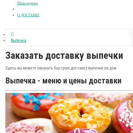
Шоколадница
О ДОСТАВКЕ
Выпечка
Заказать доставку выпечки
Здесь вы можете заказать быструю доставку выпечки на дом
Выпечка - меню и цены доставки