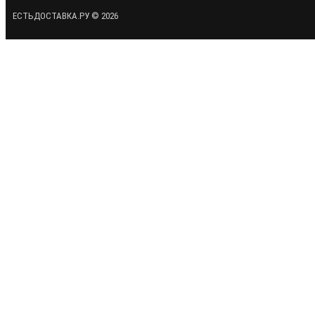
ЕСТЬДОСТАВКА.РУ © 2026