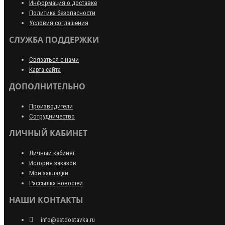
Информация о доставке
Политика безопасности
Условия соглашения
СЛУЖБА ПОДДЕРЖКИ
Связаться с нами
Карта сайта
ДОПОЛНИТЕЛЬНО
Производители
Сотрудничество
ЛИЧНЫЙ КАБИНЕТ
Личный кабинет
История заказов
Мои закладки
Рассылка новостей
НАШИ КОНТАКТЫ
info@estdostavka.ru