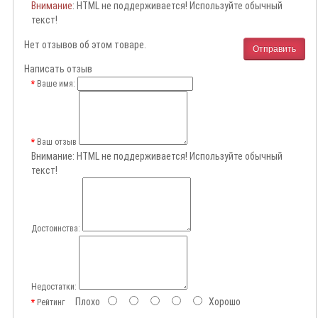
Внимание
: HTML не поддерживается! Используйте обычный
текст!
Нет отзывов об этом товаре.
Отправить
Написать отзыв
Ваше имя:
Ваш отзыв
Внимание:
HTML не поддерживается! Используйте обычный
текст!
Достоинства:
Недостатки:
Плохо
Хорошо
Рейтинг