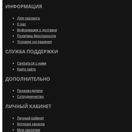
ИНФОРМАЦИЯ
Для парсинга
О нас
Информация о доставке
Политика безопасности
Условия соглашения
СЛУЖБА ПОДДЕРЖКИ
Связаться с нами
Карта сайта
ДОПОЛНИТЕЛЬНО
Производители
Сотрудничество
ЛИЧНЫЙ КАБИНЕТ
Личный кабинет
История заказов
Мои закладки