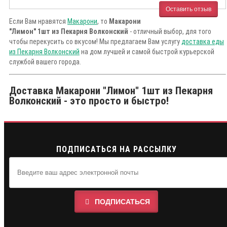
Оставить отзыв
Если Вам нравятся
Макарони
, то
Макарони
"Лимон" 1шт из Пекарня Волконский
- отличный выбор, для того
чтобы перекусить со вкусом! Мы предлагаем Вам услугу
доставка еды
из Пекарня Волконский
на дом лучшей и самой быстрой курьерской
службой вашего города.
Доставка Макарони "Лимон" 1шт из Пекарня
Волконский - это просто и быстро!
ПОДПИСАТЬСЯ НА РАССЫЛКУ
ПОДПИСАТЬСЯ