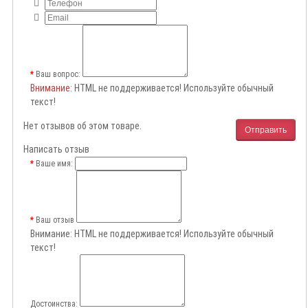
Ваш вопрос:
Внимание
: HTML не поддерживается! Используйте обычный
текст!
Нет отзывов об этом товаре.
Отправить
Написать отзыв
Ваше имя:
Ваш отзыв
Внимание:
HTML не поддерживается! Используйте обычный
текст!
Достоинства: