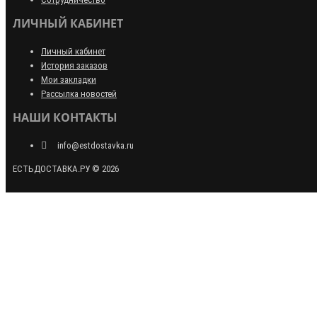
ЛИЧНЫЙ КАБИНЕТ
Личный кабинет
История заказов
Мои закладки
Рассылка новостей
НАШИ КОНТАКТЫ
info@estdostavka.ru
ЕСТЬДОСТАВКА.РУ © 2026