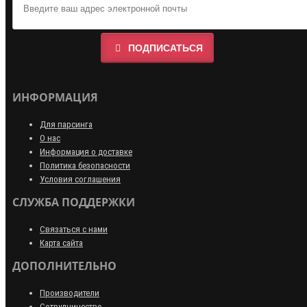
ПОДПИСАТЬСЯ
ИНФОРМАЦИЯ
Для парсинга
О нас
Информация о доставке
Политика безопасности
Условия соглашения
СЛУЖБА ПОДДЕРЖКИ
Связаться с нами
Карта сайта
ДОПОЛНИТЕЛЬНО
Производители
Сотрудничество