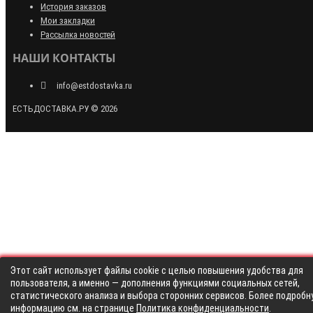
История заказов
Мои закладки
Рассылка новостей
НАШИ КОНТАКТЫ
info@estdostavka.ru
ЕСТЬДОСТАВКА.РУ © 2026
Этот сайт использует файлы cookie с целью повышения удобства для
пользователя, а именно — дополнения функциями социальных сетей,
статистического анализа и выбора сторонних сервисов. Более подробн
информацию см. на странице
Политика конфиденциальности
.