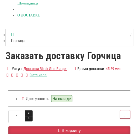
Шоколадница
О ДОСТАВКЕ
Горчица
Заказать доставку Горчица
Услуга
Доставка Black Star Burger
Время доставки:
45-89 мин.
0 отзывов
Доступность:
На складе
В корзину