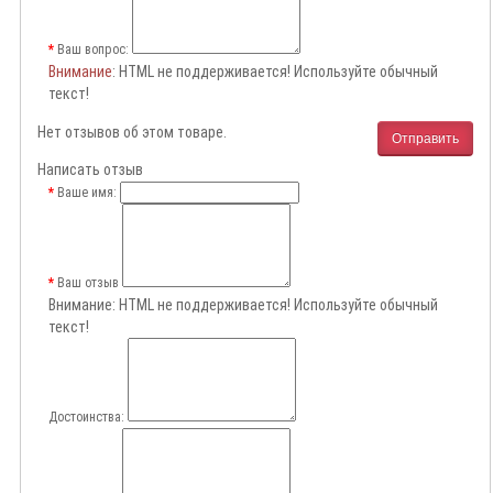
Ваш вопрос:
Внимание
: HTML не поддерживается! Используйте обычный
текст!
Нет отзывов об этом товаре.
Отправить
Написать отзыв
Ваше имя:
Ваш отзыв
Внимание:
HTML не поддерживается! Используйте обычный
текст!
Достоинства: