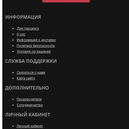
ИНФОРМАЦИЯ
Для парсинга
О нас
Информация о доставке
Политика безопасности
Условия соглашения
СЛУЖБА ПОДДЕРЖКИ
Связаться с нами
Карта сайта
ДОПОЛНИТЕЛЬНО
Производители
Сотрудничество
ЛИЧНЫЙ КАБИНЕТ
Личный кабинет