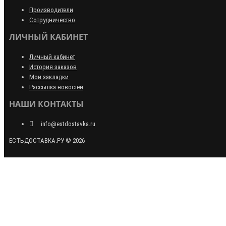
Производители
Сотрудничество
ЛИЧНЫЙ КАБИНЕТ
Личный кабинет
История заказов
Мои закладки
Рассылка новостей
НАШИ КОНТАКТЫ
info@estdostavka.ru
ЕСТЬДОСТАВКА.РУ © 2026