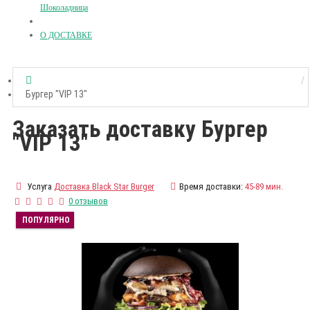
Шоколадница
О ДОСТАВКЕ
Бургер "VIP 13"
Заказать доставку Бургер
"VIP 13"
Услуга
Доставка Black Star Burger
Время доставки:
45-89 мин.
0 отзывов
ПОПУЛЯРНО