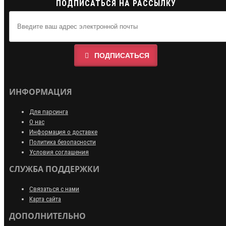
ПОДПИСАТЬСЯ НА РАССЫЛКУ
ПОДПИСАТЬСЯ
ИНФОРМАЦИЯ
Для парсинга
О нас
Информация о доставке
Политика безопасности
Условия соглашения
СЛУЖБА ПОДДЕРЖКИ
Связаться с нами
Карта сайта
ДОПОЛНИТЕЛЬНО