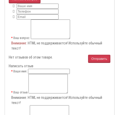
Ваш вопрос:
Внимание
: HTML не поддерживается! Используйте обычный
текст!
Нет отзывов об этом товаре.
Отправить
Написать отзыв
Ваше имя:
Ваш отзыв
Внимание:
HTML не поддерживается! Используйте обычный
текст!