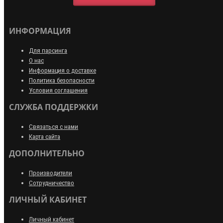
ИНФОРМАЦИЯ
Для парсинга
О нас
Информация о доставке
Политика безопасности
Условия соглашения
СЛУЖБА ПОДДЕРЖКИ
Связаться с нами
Карта сайта
ДОПОЛНИТЕЛЬНО
Производители
Сотрудничество
ЛИЧНЫЙ КАБИНЕТ
Личный кабинет