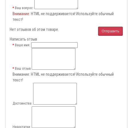
Ваш вопрос:
Внимание
: HTML не поддерживается! Используйте обычный
текст!
Нет отзывов об этом товаре.
Отправить
Написать отзыв
Ваше имя:
Ваш отзыв
Внимание:
HTML не поддерживается! Используйте обычный
текст!
Достоинства:
Недостатки: