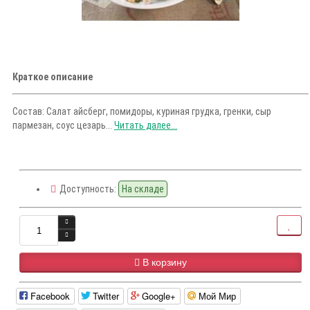
Краткое описание
Состав: Салат айсберг, помидоры, куриная грудка, гренки, сыр
пармезан, соус цезарь...
Читать далее...
Доступность:
На складе
В корзину
Facebook
Twitter
Google+
Мой Мир