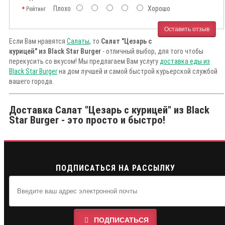
Плохо
Хорошо
Рейтинг
Оставить отзыв
Если Вам нравятся
Салаты
, то
Салат "Цезарь с
курицей" из Black Star Burger
- отличный выбор, для того чтобы
перекусить со вкусом! Мы предлагаем Вам услугу
доставка еды из
Black Star Burger
на дом лучшей и самой быстрой курьерской службой
вашего города.
Доставка Салат "Цезарь с курицей" из Black
Star Burger - это просто и быстро!
ПОДПИСАТЬСЯ НА РАССЫЛКУ
ПОДПИСАТЬСЯ