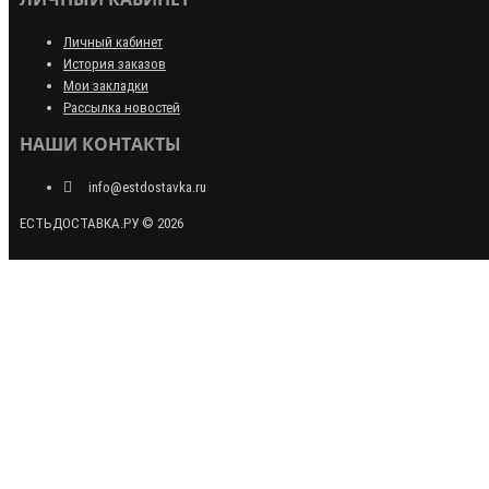
Личный кабинет
История заказов
Мои закладки
Рассылка новостей
НАШИ КОНТАКТЫ
info@estdostavka.ru
ЕСТЬДОСТАВКА.РУ © 2026