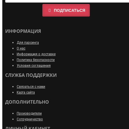
ПОДПИСАТЬСЯ
ИНФОРМАЦИЯ
Для парсинга
О нас
Информация о доставке
Политика безопасности
Условия соглашения
СЛУЖБА ПОДДЕРЖКИ
Связаться с нами
Карта сайта
ДОПОЛНИТЕЛЬНО
Производители
Сотрудничество
ЛИЧНЫЙ КАБИНЕТ