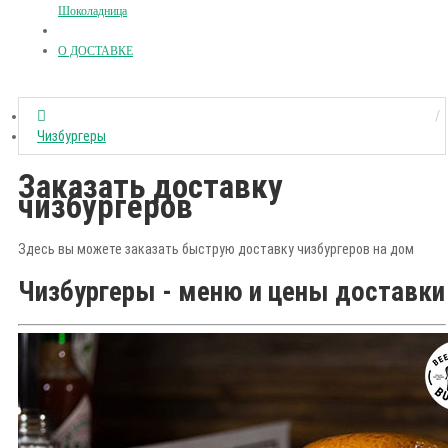
Шоколадница
О ДОСТАВКЕ
Чизбургеры
Заказать доставку
чизбургеров
Здесь вы можете заказать быструю доставку чизбургеров на дом
Чизбургеры - меню и цены доставки