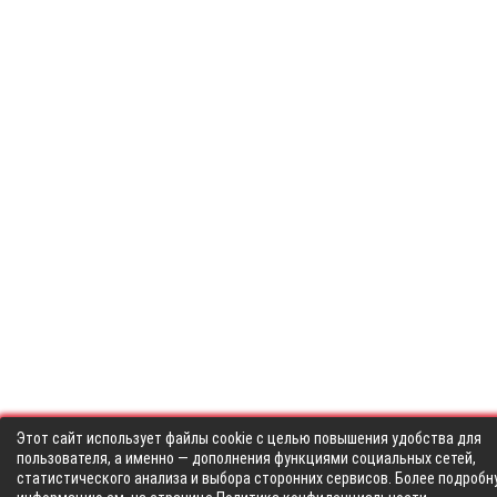
Этот сайт использует файлы cookie с целью повышения удобства для
пользователя, а именно — дополнения функциями социальных сетей,
статистического анализа и выбора сторонних сервисов. Более подробн