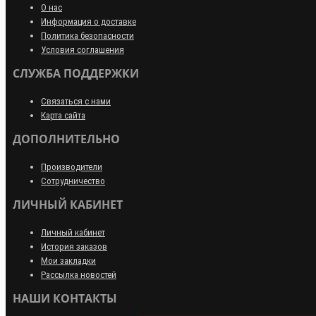
О нас
Информация о доставке
Политика безопасности
Условия соглашения
СЛУЖБА ПОДДЕРЖКИ
Связаться с нами
Карта сайта
ДОПОЛНИТЕЛЬНО
Производители
Сотрудничество
ЛИЧНЫЙ КАБИНЕТ
Личный кабинет
История заказов
Мои закладки
Рассылка новостей
НАШИ КОНТАКТЫ