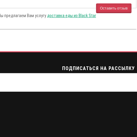
Оставить отзыв
Мы предлагаем Вам услугу
доставка еды из Black Star
ПОДПИСАТЬСЯ НА РАССЫЛКУ