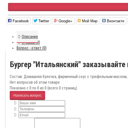
Facebook
Twitter
Google+
Мой Мир
Вконтакте
Описание
Отзывы (0)
Вопрос - ответ (0)
Бургер "Итальянский" заказывайте
Состав: Домашняя булочка, фирменный соус с трюфельным маслом, с
Нет вопросов об этом товаре.
Показано с 0 по 0 из 0 (всего 0 страниц)
Написать вопрос