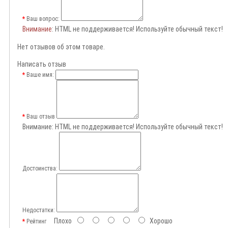
Ваш вопрос:
Внимание
: HTML не поддерживается! Используйте обычный текст!
Нет отзывов об этом товаре.
Написать отзыв
Ваше имя:
Ваш отзыв
Внимание:
HTML не поддерживается! Используйте обычный текст!
Достоинства:
Недостатки:
Плохо
Хорошо
Рейтинг