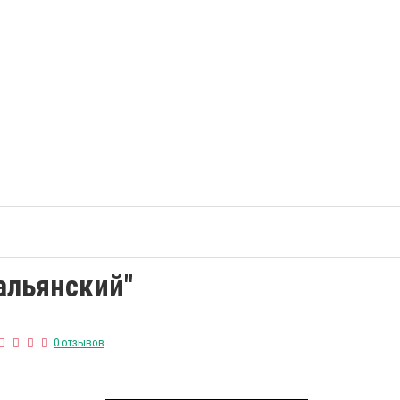
альянский"
0 отзывов