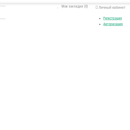
Мои закладки (0)
Личный кабинет
Регистрация
Авторизация