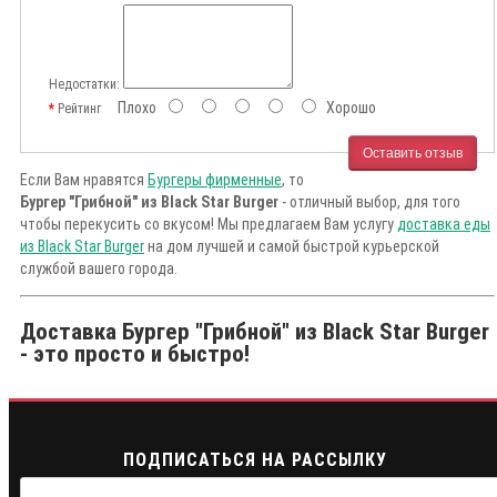
Недостатки:
Плохо
Хорошо
Рейтинг
Оставить отзыв
Если Вам нравятся
Бургеры фирменные
, то
Бургер "Грибной" из Black Star Burger
- отличный выбор, для того
чтобы перекусить со вкусом! Мы предлагаем Вам услугу
доставка еды
из Black Star Burger
на дом лучшей и самой быстрой курьерской
службой вашего города.
Доставка Бургер "Грибной" из Black Star Burger
- это просто и быстро!
ПОДПИСАТЬСЯ НА РАССЫЛКУ