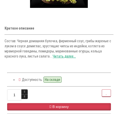
Краткое описание
Состав: Черная домашняя булочка, фирменный соус, грибы жареные с
луком в соусе демиглас, хрустящие чипсы из индейки, котлета из
мраморной говядины, помидоры, маринованные огурцы, кольца
красного лука, листья салата...
Читать далее...
Доступность:
На складе
В корзину