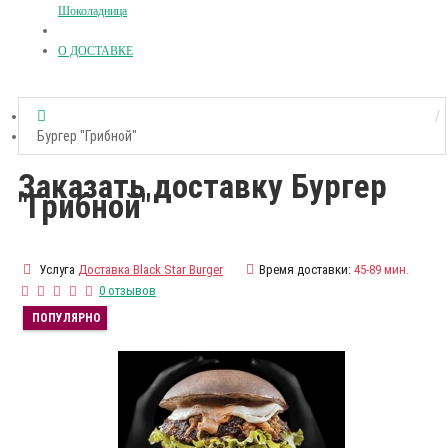
Шоколадница
О ДОСТАВКЕ
Бургер "Грибной"
Заказать доставку Бургер
"Грибной"
Услуга
Доставка Black Star Burger
Время доставки:
45-89 мин.
0 отзывов
ПОПУЛЯРНО