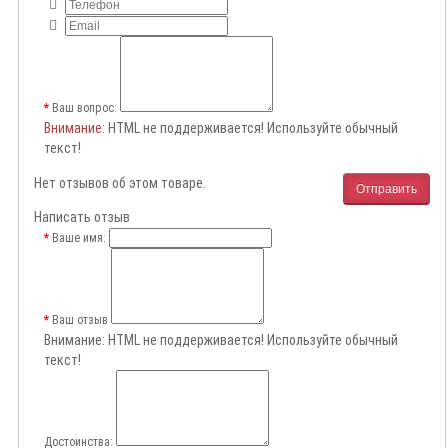
Ваш вопрос:
Внимание
: HTML не поддерживается! Используйте обычный
текст!
Нет отзывов об этом товаре.
Отправить
Написать отзыв
Ваше имя:
Ваш отзыв
Внимание:
HTML не поддерживается! Используйте обычный
текст!
Достоинства: