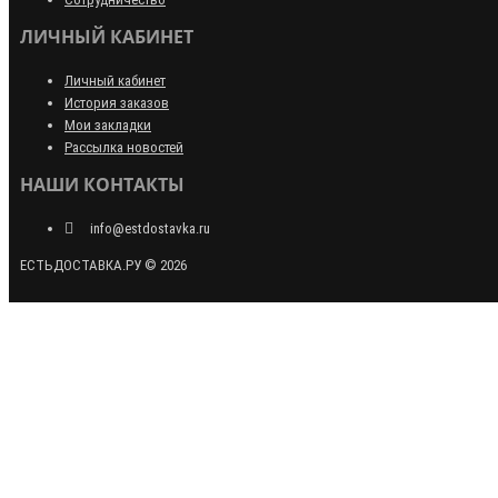
ЛИЧНЫЙ КАБИНЕТ
Личный кабинет
История заказов
Мои закладки
Рассылка новостей
НАШИ КОНТАКТЫ
info@estdostavka.ru
ЕСТЬДОСТАВКА.РУ © 2026