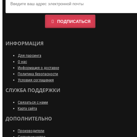
ПОДПИСАТЬСЯ
ИНФОРМАЦИЯ
Для парсинга
О нас
Информация о доставке
Политика безопасности
Условия соглашения
СЛУЖБА ПОДДЕРЖКИ
Связаться с нами
Карта сайта
ДОПОЛНИТЕЛЬНО
Производители
Сотрудничество