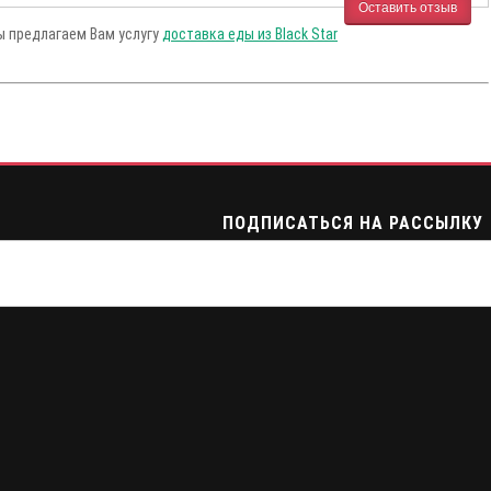
Оставить отзыв
Мы предлагаем Вам услугу
доставка еды из Black Star
ПОДПИСАТЬСЯ НА РАССЫЛКУ