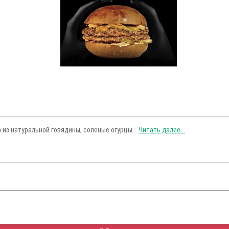
 из натуральной говядины, соленые огурцы...
Читать далее...