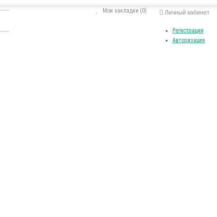
Мои закладки (0)
Личный кабинет
Регистрация
Авторизация