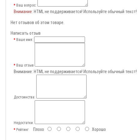
Ваш вопрос:
Внимание
: HTML не поддерживается! Используйте обычный текст!
Нет отзывов об этом товаре.
Написать отзыв
Ваше имя:
Ваш отзыв
Внимание:
HTML не поддерживается! Используйте обычный текст!
Достоинства:
Недостатки:
Плохо
Хорошо
Рейтинг