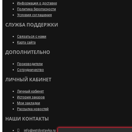
Информация о доставке
Политика безопасности
Условия соглашения
СЛУЖБА ПОДДЕРЖКИ
Связаться с нами
Карта сайта
ДОПОЛНИТЕЛЬНО
Производители
Сотрудничество
ЛИЧНЫЙ КАБИНЕТ
Личный кабинет
История заказов
Мои закладки
Рассылка новостей
НАШИ КОНТАКТЫ
info@estdostavka.ru