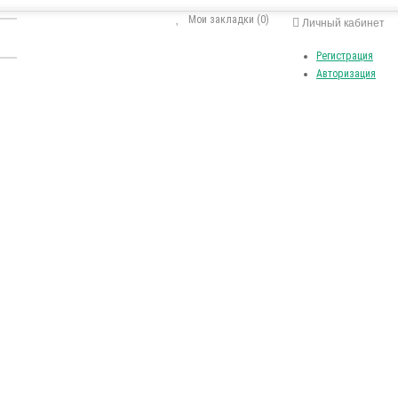
Мои закладки (0)
Личный кабинет
Регистрация
Авторизация