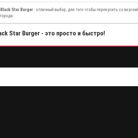
 Black Star Burger
- отличный выбор, для того чтобы перекусить со вкусом
города.
ck Star Burger - это просто и быстро!