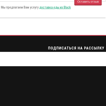
Оставить отзыв
! Мы предлагаем Вам услугу
доставка еды из Black
ПОДПИСАТЬСЯ НА РАССЫЛКУ