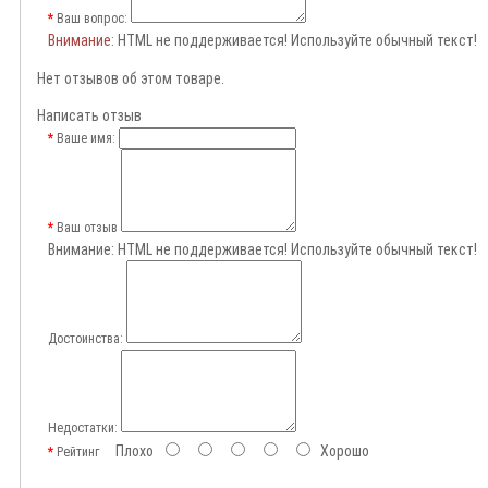
Ваш вопрос:
Внимание
: HTML не поддерживается! Используйте обычный текст!
Нет отзывов об этом товаре.
Написать отзыв
Ваше имя:
Ваш отзыв
Внимание:
HTML не поддерживается! Используйте обычный текст!
Достоинства:
Недостатки:
Плохо
Хорошо
Рейтинг