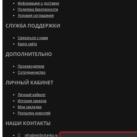
Информация о доставке
Политика безопасности
Условия соглашения
СЛУЖБА ПОДДЕРЖКИ
Связаться с нами
Карта сайта
ДОПОЛНИТЕЛЬНО
Производители
Сотрудничество
ЛИЧНЫЙ КАБИНЕТ
Личный кабинет
История заказов
Мои закладки
Рассылка новостей
НАШИ КОНТАКТЫ
info@estdostavka.ru