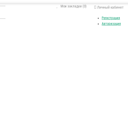
Мои закладки (0)
Личный кабинет
Регистрация
Авторизация