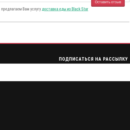
Оставить отзыв
ы предлагаем Вам услугу
доставка еды из Black Star
ПОДПИСАТЬСЯ НА РАССЫЛКУ