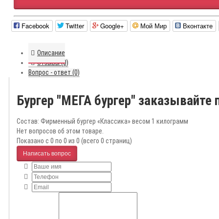
Facebook
Twitter
Google+
Мой Мир
Вконтакте
Описание
Отзывы (0)
Вопрос - ответ (0)
Бургер "МЕГА бургер" заказывайте 
Состав: Фирменный бургер «Классика» весом 1 килограмм
Нет вопросов об этом товаре.
Показано с 0 по 0 из 0 (всего 0 страниц)
Написать вопрос