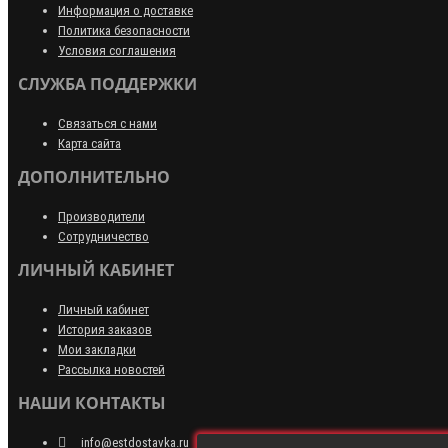
Информация о доставке
Политика безопасности
Условия соглашения
СЛУЖБА ПОДДЕРЖКИ
Связаться с нами
Карта сайта
ДОПОЛНИТЕЛЬНО
Производители
Сотрудничество
ЛИЧНЫЙ КАБИНЕТ
Личный кабинет
История заказов
Мои закладки
Рассылка новостей
НАШИ КОНТАКТЫ
info@estdostavka.ru