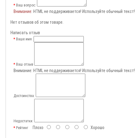
Ваш вопрос:
Внимание
: HTML не поддерживается! Используйте обычный текст!
Нет отзывов об этом товаре.
Написать отзыв
Ваше имя:
Ваш отзыв
Внимание:
HTML не поддерживается! Используйте обычный текст!
Достоинства:
Недостатки:
Плохо
Хорошо
Рейтинг