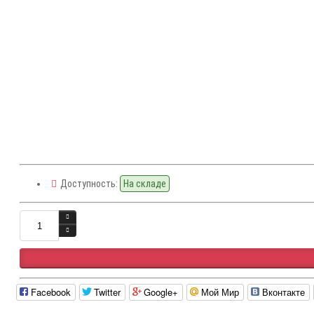
Доступность:
На складе
Facebook
Twitter
Google+
Мой Мир
Вконтакте