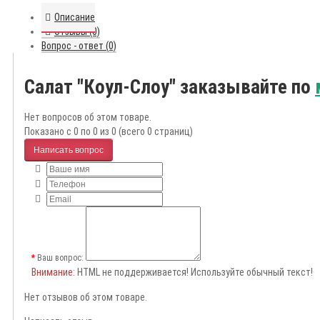
Описание
Отзывы (0)
Вопрос - ответ (0)
Салат "Коул-Слоу" заказывайте по
Нет вопросов об этом товаре.
Показано с 0 по 0 из 0 (всего 0 страниц)
Написать вопрос
Ваш вопрос:
Внимание
: HTML не поддерживается! Используйте обычный текст!
Нет отзывов об этом товаре.