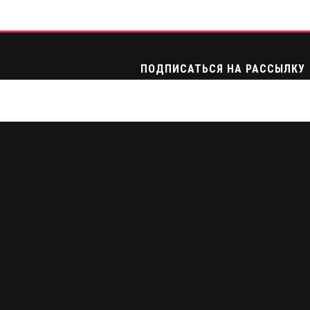
ПОДПИСАТЬСЯ НА РАССЫЛКУ