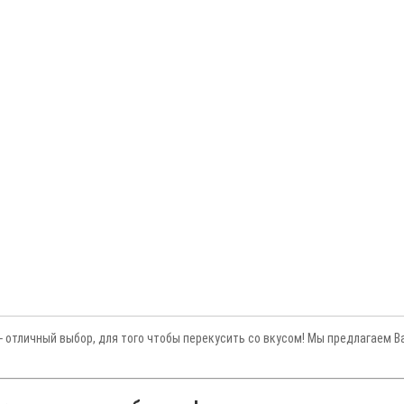
- отличный выбор, для того чтобы перекусить со вкусом! Мы предлагаем В