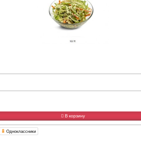
В корзину
Одноклассники