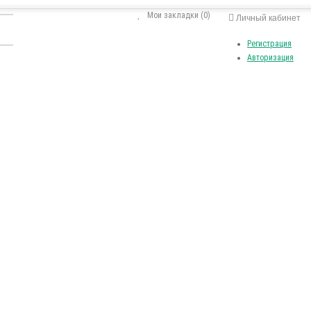
Мои закладки (0)
Личный кабинет
Регистрация
Авторизация