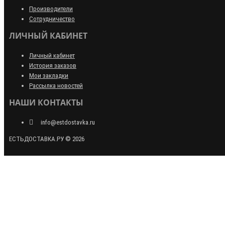
Производители
Сотрудничество
ЛИЧНЫЙ КАБИНЕТ
Личный кабинет
История заказов
Мои закладки
Рассылка новостей
НАШИ КОНТАКТЫ
info@estdostavka.ru
ЕСТЬДОСТАВКА.РУ © 2026