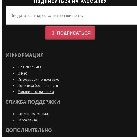
ПОДПИСАТЬСЯ НА РАССЫЛКУ
ПОДПИСАТЬСЯ
ИНФОРМАЦИЯ
Для парсинга
О нас
Информация о доставке
Политика безопасности
Условия соглашения
СЛУЖБА ПОДДЕРЖКИ
Связаться с нами
Карта сайта
ДОПОЛНИТЕЛЬНО