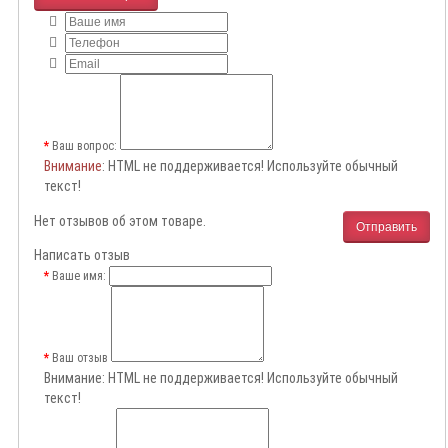
Ваш вопрос:
Внимание
: HTML не поддерживается! Используйте обычный
текст!
Нет отзывов об этом товаре.
Отправить
Написать отзыв
Ваше имя:
Ваш отзыв
Внимание:
HTML не поддерживается! Используйте обычный
текст!