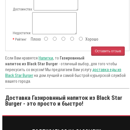
Достоинства:
Недостатки:
Плохо
Хорошо
Рейтинг
Оставить отзыв
Если Вам нравятся
Напитки
, то
Газировнный
напиток из Black Star Burger
- отличный выбор, для того чтобы
перекусить со вкусом! Мы предлагаем Вам услугу
доставка еды из
Black Star Burger
на дом лучшей и самой быстрой курьерской службой
вашего города.
Доставка Газировнный напиток из Black Star
Burger - это просто и быстро!