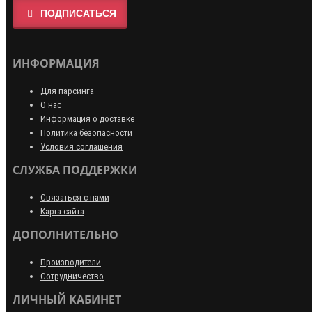
ПОДПИСАТЬСЯ
ИНФОРМАЦИЯ
Для парсинга
О нас
Информация о доставке
Политика безопасности
Условия соглашения
СЛУЖБА ПОДДЕРЖКИ
Связаться с нами
Карта сайта
ДОПОЛНИТЕЛЬНО
Производители
Сотрудничество
ЛИЧНЫЙ КАБИНЕТ