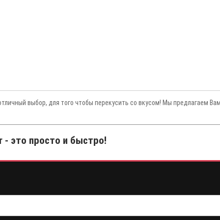
отличный выбор, для того чтобы перекусить со вкусом! Мы предлагаем Ва
r - это просто и быстро!