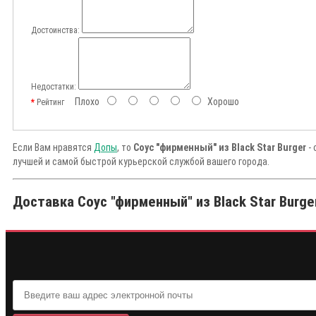
Достоинства:
Недостатки:
Плохо
Хорошо
Рейтинг
Если Вам нравятся
Допы
, то
Соус "фирменный" из Black Star Burger
- 
лучшей и самой быстрой курьерской службой вашего города.
Доставка Соус "фирменный" из Black Star Burge