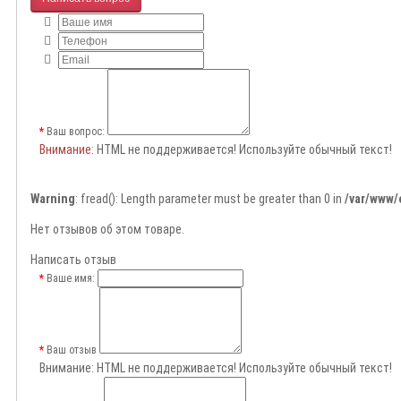
Ваш вопрос:
Внимание
: HTML не поддерживается! Используйте обычный текст!
Warning
: fread(): Length parameter must be greater than 0 in
/var/www/
Нет отзывов об этом товаре.
Написать отзыв
Ваше имя:
Ваш отзыв
Внимание:
HTML не поддерживается! Используйте обычный текст!