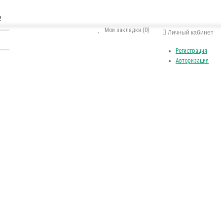
2
Мои закладки (0)
Личный кабинет
Регистрация
Авторизация