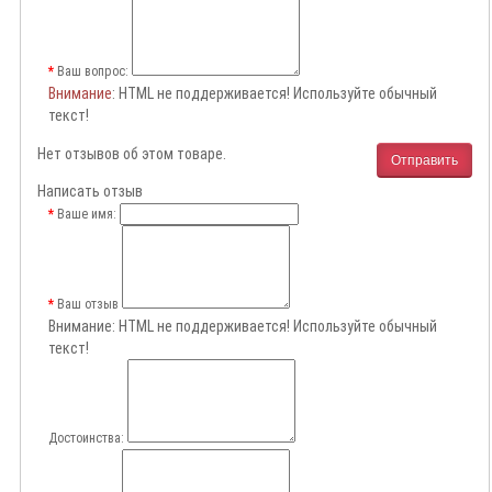
Ваш вопрос:
Внимание
: HTML не поддерживается! Используйте обычный
текст!
Нет отзывов об этом товаре.
Отправить
Написать отзыв
Ваше имя:
Ваш отзыв
Внимание:
HTML не поддерживается! Используйте обычный
текст!
Достоинства: