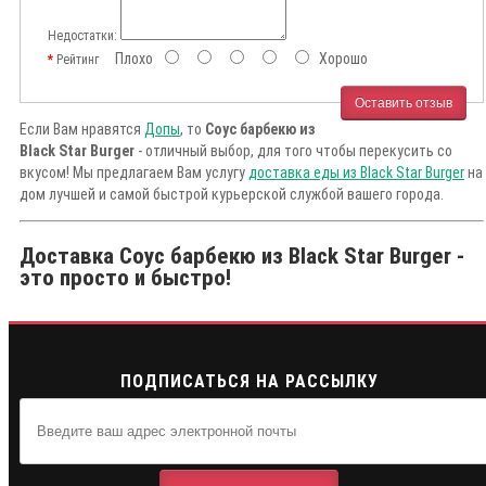
Недостатки:
Плохо
Хорошо
Рейтинг
Оставить отзыв
Если Вам нравятся
Допы
, то
Соус барбекю из
Black Star Burger
- отличный выбор, для того чтобы перекусить со
вкусом! Мы предлагаем Вам услугу
доставка еды из Black Star Burger
на
дом лучшей и самой быстрой курьерской службой вашего города.
Доставка Соус барбекю из Black Star Burger -
это просто и быстро!
ПОДПИСАТЬСЯ НА РАССЫЛКУ