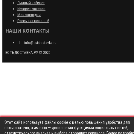
Личный кабинет
История заказов
Мои закладки
Рассылка новостей
НАШИ КОНТАКТЫ
info@estdostavka.ru
ЕСТЬДОСТАВКА.РУ © 2026
Этот сайт использует файлы cookie с целью повышения удобства для
пользователя, а именно — дополнения функциями социальных сетей,
статистического анализа и выбора сторонних сервисов. Более подробн