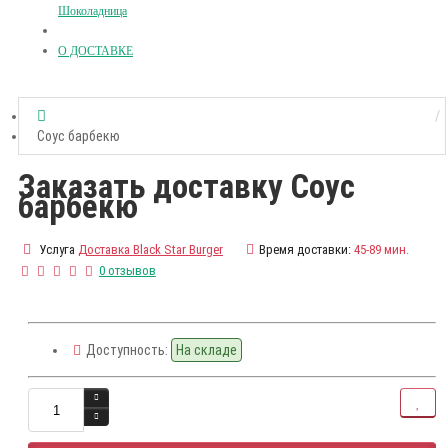
Шоколадница
О ДОСТАВКЕ
Соус барбекю
Заказать доставку Соус
барбекю
Услуга
Доставка Black Star Burger
Время доставки:
45-89 мин.
0 отзывов
Доступность:
На складе