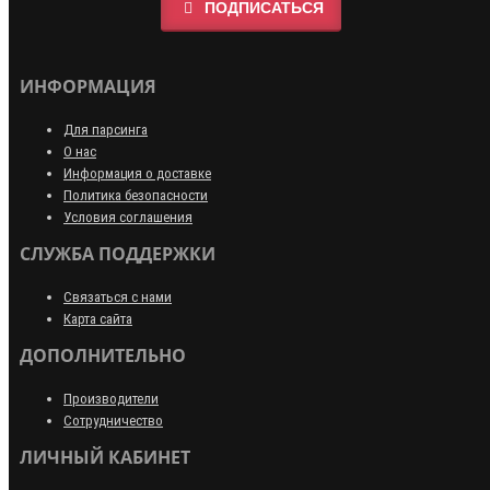
ПОДПИСАТЬСЯ
ИНФОРМАЦИЯ
Для парсинга
О нас
Информация о доставке
Политика безопасности
Условия соглашения
СЛУЖБА ПОДДЕРЖКИ
Связаться с нами
Карта сайта
ДОПОЛНИТЕЛЬНО
Производители
Сотрудничество
ЛИЧНЫЙ КАБИНЕТ