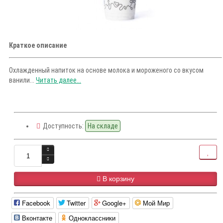
Краткое описание
Охлажденный напиток на основе молока и мороженого со вкусом
ванили...
Читать далее...
Доступность:
На складе
В корзину
Facebook
Twitter
Google+
Мой Мир
Вконтакте
Одноклассники