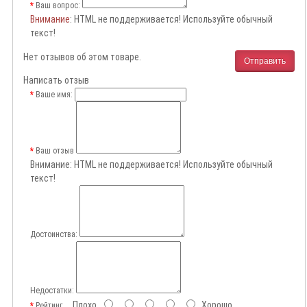
Ваш вопрос:
Внимание
: HTML не поддерживается! Используйте обычный
текст!
Нет отзывов об этом товаре.
Отправить
Написать отзыв
Ваше имя:
Ваш отзыв
Внимание:
HTML не поддерживается! Используйте обычный
текст!
Достоинства:
Недостатки:
Плохо
Хорошо
Рейтинг