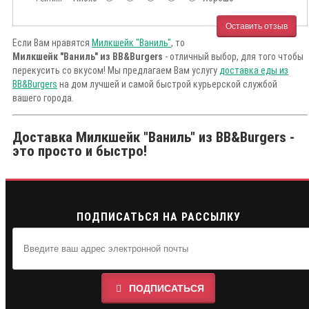
Оставить отзыв
Если Вам нравятся
Милкшейк "Ваниль"
, то
Милкшейк "Ваниль" из BB&Burgers
- отличный выбор, для того чтобы
перекусить со вкусом! Мы предлагаем Вам услугу
доставка еды из
BB&Burgers
на дом лучшей и самой быстрой курьерской службой
вашего города.
Доставка Милкшейк "Ваниль" из BB&Burgers -
это просто и быстро!
ПОДПИСАТЬСЯ НА РАССЫЛКУ
ПОДПИСАТЬСЯ