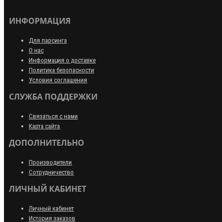
ИНФОРМАЦИЯ
Для парсинга
О нас
Информация о доставке
Политика безопасности
Условия соглашения
СЛУЖБА ПОДДЕРЖКИ
Связаться с нами
Карта сайта
ДОПОЛНИТЕЛЬНО
Производители
Сотрудничество
ЛИЧНЫЙ КАБИНЕТ
Личный кабинет
История заказов