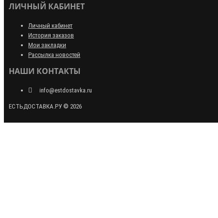
ЛИЧНЫЙ КАБИНЕТ
Личный кабинет
История заказов
Мои закладки
Рассылка новостей
НАШИ КОНТАКТЫ
info@estdostavka.ru
ЕСТЬДОСТАВКА.РУ © 2026