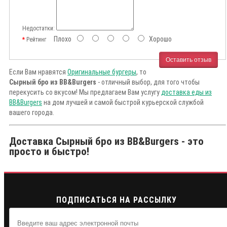
Недостатки:
Плохо
Хорошо
Рейтинг
Оставить отзыв
Если Вам нравятся
Оригинальные бургеры
, то
Сырный бро из BB&Burgers
- отличный выбор, для того чтобы
перекусить со вкусом! Мы предлагаем Вам услугу
доставка еды из
BB&Burgers
на дом лучшей и самой быстрой курьерской службой
вашего города.
Доставка Сырный бро из BB&Burgers - это
просто и быстро!
ПОДПИСАТЬСЯ НА РАССЫЛКУ