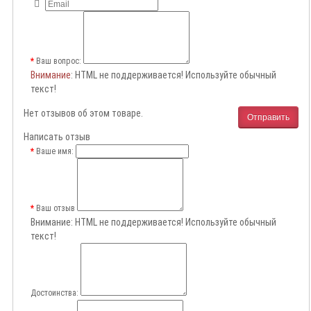
Ваш вопрос:
Внимание
: HTML не поддерживается! Используйте обычный
текст!
Нет отзывов об этом товаре.
Отправить
Написать отзыв
Ваше имя:
Ваш отзыв
Внимание:
HTML не поддерживается! Используйте обычный
текст!
Достоинства: