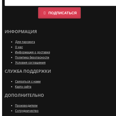
ПОДПИСАТЬСЯ
ИНФОРМАЦИЯ
Для парсинга
О нас
Информация о доставке
Политика безопасности
Условия соглашения
СЛУЖБА ПОДДЕРЖКИ
Связаться с нами
Карта сайта
ДОПОЛНИТЕЛЬНО
Производители
Сотрудничество