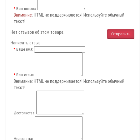
Ваш вопрос:
Внимание
: HTML не поддерживается! Используйте обычный
текст!
Нет отзывов об этом товаре.
Отправить
Написать отзыв
Ваше имя:
Ваш отзыв
Внимание:
HTML не поддерживается! Используйте обычный
текст!
Достоинства:
Недостатки: