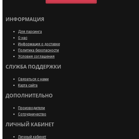
ИНФОРМАЦИЯ
Для парсинга
О нас
Информация о доставке
Политика безопасности
Условия соглашения
СЛУЖБА ПОДДЕРЖКИ
Связаться с нами
Карта сайта
ДОПОЛНИТЕЛЬНО
Производители
Сотрудничество
ЛИЧНЫЙ КАБИНЕТ
Личный кабинет