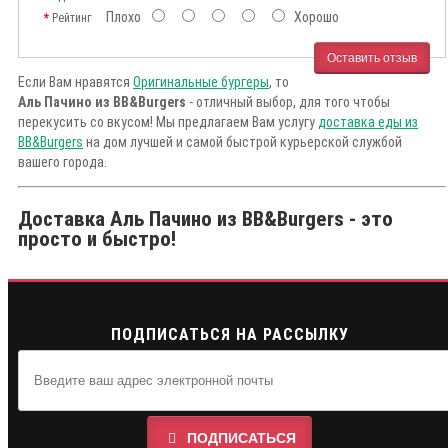
Плохо
Хорошо
Рейтинг
Оставить отзыв
Если Вам нравятся
Оригинальные бургеры
, то
Аль Пачино из BB&Burgers
- отличный выбор, для того чтобы
перекусить со вкусом! Мы предлагаем Вам услугу
доставка еды из
BB&Burgers
на дом лучшей и самой быстрой курьерской службой
вашего города.
Доставка Аль Пачино из BB&Burgers - это
просто и быстро!
ПОДПИСАТЬСЯ НА РАССЫЛКУ
ПОДПИСАТЬСЯ