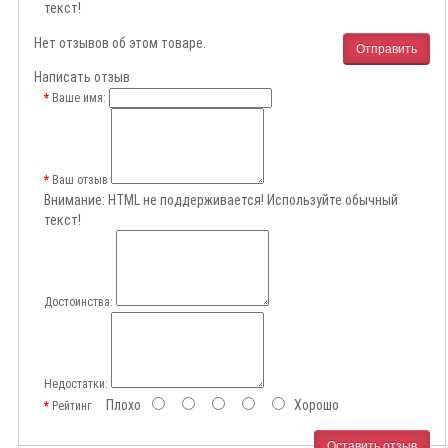
текст!
Нет отзывов об этом товаре.
Отправить
Написать отзыв
Ваше имя:
Ваш отзыв
Внимание:
HTML не поддерживается! Используйте обычный
текст!
Достоинства:
Недостатки:
Плохо
Хорошо
Рейтинг
Оставить отзыв