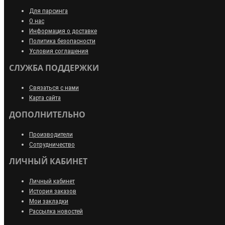
Для парсинга
О нас
Информация о доставке
Политика безопасности
Условия соглашения
СЛУЖБА ПОДДЕРЖКИ
Связаться с нами
Карта сайта
ДОПОЛНИТЕЛЬНО
Производители
Сотрудничество
ЛИЧНЫЙ КАБИНЕТ
Личный кабинет
История заказов
Мои закладки
Рассылка новостей