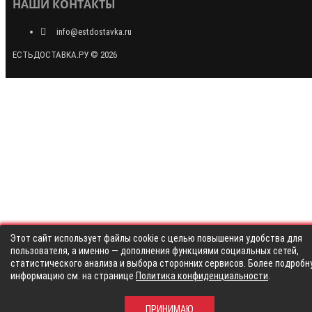
НАШИ КОНТАКТЫ
info@estdostavka.ru
ЕСТЬДОСТАВКА.РУ © 2026
Этот сайт использует файлы cookie с целью повышения удобства для
пользователя, а именно — дополнения функциями социальных сетей,
статистического анализа и выбора сторонних сервисов. Более подробн
информацию см. на странице
Политика конфиденциальности
.
ПРИНИМАЮ