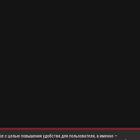
ie с целью повышения удобства для пользователя, а именно —