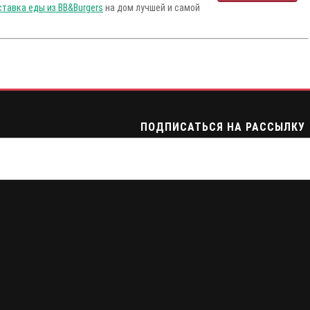
ставка еды из BB&Burgers
на дом лучшей и самой
ПОДПИСАТЬСЯ НА РАССЫЛКУ