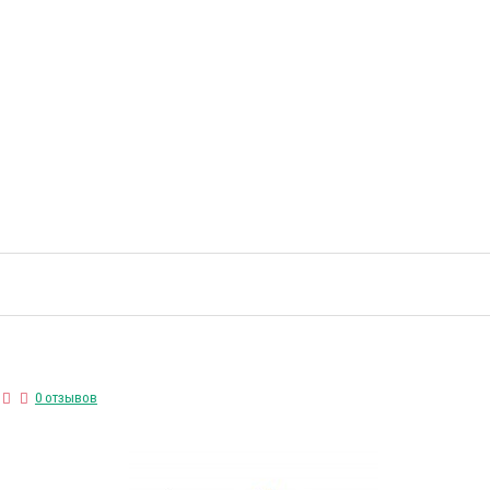
0 отзывов