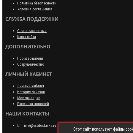
Политика безопасности
Условия соглашения
СЛУЖБА ПОДДЕРЖКИ
Связаться с нами
Карта сайта
ДОПОЛНИТЕЛЬНО
Производители
Сотрудничество
ЛИЧНЫЙ КАБИНЕТ
Личный кабинет
История заказов
Мои закладки
Рассылка новостей
НАШИ КОНТАКТЫ
info@estdostavka.ru
Этот сайт использует файлы cook