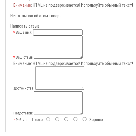
Внимание
: HTML не поддерживается! Используйте обычный текст!
Нет отзывов об этом товаре.
Написать отзыв
Ваше имя:
Ваш отзыв
Внимание:
HTML не поддерживается! Используйте обычный текст!
Достоинства:
Недостатки:
Плохо
Хорошо
Рейтинг