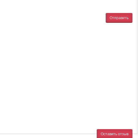
Отправить
Оставить отзыв