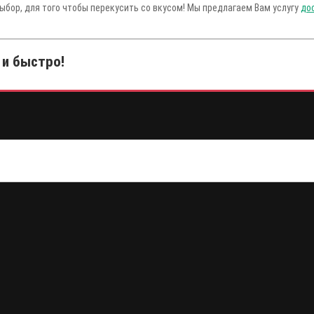
ыбор, для того чтобы перекусить со вкусом! Мы предлагаем Вам услугу
до
 и быстро!