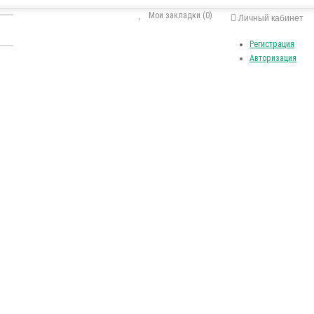
Мои закладки (0)
Личный кабинет
Регистрация
Авторизация