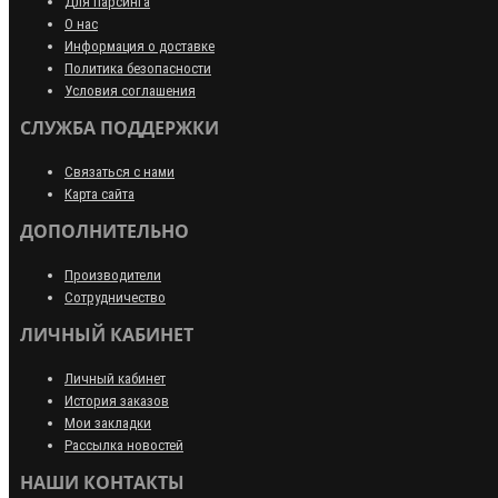
Для парсинга
О нас
Информация о доставке
Политика безопасности
Условия соглашения
СЛУЖБА ПОДДЕРЖКИ
Связаться с нами
Карта сайта
ДОПОЛНИТЕЛЬНО
Производители
Сотрудничество
ЛИЧНЫЙ КАБИНЕТ
Личный кабинет
История заказов
Мои закладки
Рассылка новостей
НАШИ КОНТАКТЫ