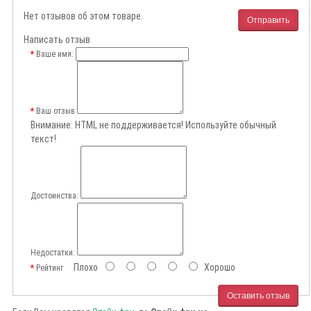
Нет отзывов об этом товаре.
Отправить
Написать отзыв
Ваше имя:
Ваш отзыв
Внимание:
HTML не поддерживается! Используйте обычный
текст!
Достоинства:
Недостатки:
Плохо
Хорошо
Рейтинг
Оставить отзыв