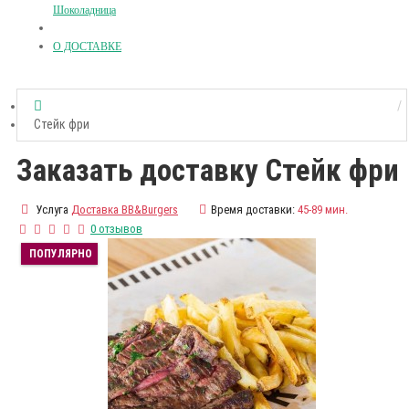
Шоколадница
О ДОСТАВКЕ
Стейк фри
Заказать доставку Стейк фри
Услуга
Доставка BB&Burgers
Время доставки:
45-89 мин.
0 отзывов
ПОПУЛЯРНО