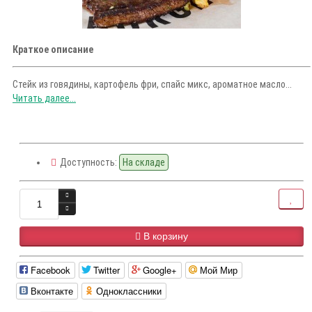
Краткое описание
Стейк из говядины, картофель фри, спайс микс, ароматное масло...
Читать далее...
Доступность:
На складе
В корзину
Facebook
Twitter
Google+
Мой Мир
Вконтакте
Одноклассники