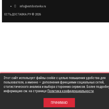
info@estdostavka.ru
ЕСТЬДОСТАВКА.РУ © 2026
Этот сайт использует файлы cookie с целью повышения удобства для
пользователя, а именно — дополнения функциями социальных сетей,
статистического анализа и выбора сторонних сервисов. Более подробн
информацию см. на странице
Политика конфиденциальности
.
ПРИНИМАЮ