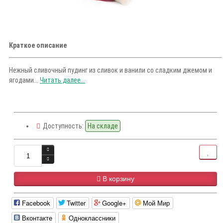
Краткое описание
Нежный сливочный пудинг из сливок и ванили со сладким джемом и
ягодами...
Читать далее...
Доступность:
На складе
В корзину
Facebook
Twitter
Google+
Мой Мир
Вконтакте
Одноклассники