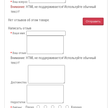
Ваш вопрос:
Внимание
: HTML не поддерживается! Используйте обычный
текст!
Нет отзывов об этом товаре.
Отправить
Написать отзыв
Ваше имя:
Ваш отзыв
Внимание:
HTML не поддерживается! Используйте обычный
текст!
Достоинства:
Недостатки:
Плохо
Хорошо
Рейтинг