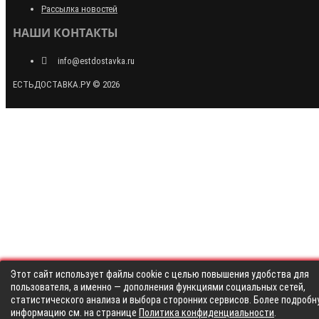
Рассылка новостей
НАШИ КОНТАКТЫ
info@estdostavka.ru
ЕСТЬДОСТАВКА.РУ © 2026
Этот сайт использует файлы cookie с целью повышения удобства для
пользователя, а именно — дополнения функциями социальных сетей,
статистического анализа и выбора сторонних сервисов. Более подробн
информацию см. на странице
Политика конфиденциальности
.