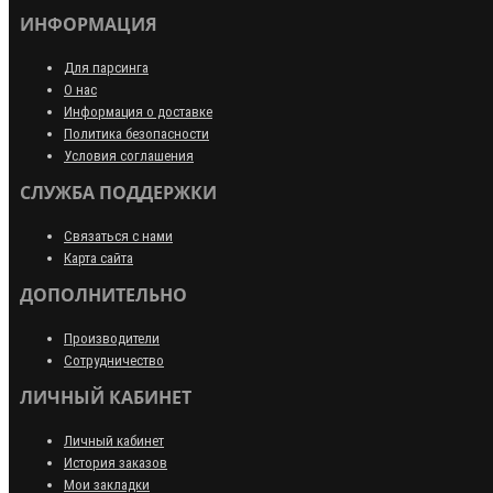
ИНФОРМАЦИЯ
Для парсинга
О нас
Информация о доставке
Политика безопасности
Условия соглашения
СЛУЖБА ПОДДЕРЖКИ
Связаться с нами
Карта сайта
ДОПОЛНИТЕЛЬНО
Производители
Сотрудничество
ЛИЧНЫЙ КАБИНЕТ
Личный кабинет
История заказов
Мои закладки