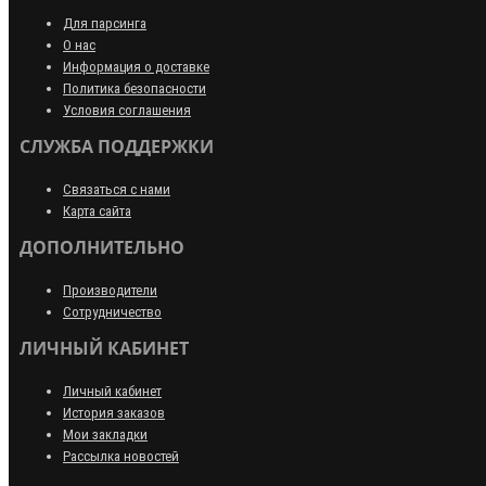
Для парсинга
О нас
Информация о доставке
Политика безопасности
Условия соглашения
СЛУЖБА ПОДДЕРЖКИ
Связаться с нами
Карта сайта
ДОПОЛНИТЕЛЬНО
Производители
Сотрудничество
ЛИЧНЫЙ КАБИНЕТ
Личный кабинет
История заказов
Мои закладки
Рассылка новостей