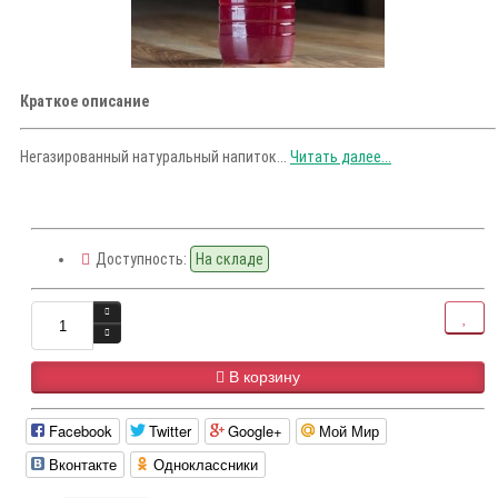
Краткое описание
Негазированный натуральный напиток...
Читать далее...
Доступность:
На складе
В корзину
Facebook
Twitter
Google+
Мой Мир
Вконтакте
Одноклассники