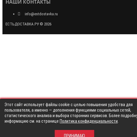
НАШИ КОНТАКТЫ
info@estdostavka.ru
ЕСТЬДОСТАВКА.РУ © 2026
Этот сайт использует файлы cookie с целью повышения удобства для
пользователя, а именно — дополнения функциями социальных сетей,
статистического анализа и выбора сторонних сервисов. Более подробн
информацию см. на странице
Политика конфиденциальности
.
ПРИНИМАЮ