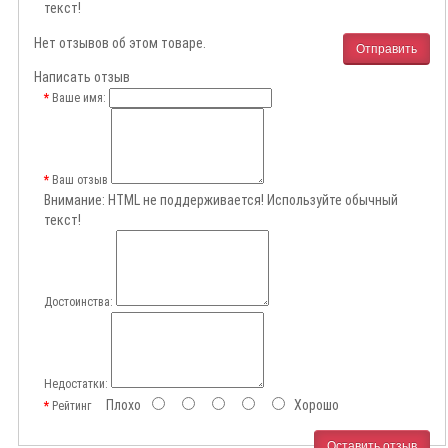
текст!
Нет отзывов об этом товаре.
Отправить
Написать отзыв
Ваше имя:
Ваш отзыв
Внимание:
HTML не поддерживается! Используйте обычный
текст!
Достоинства:
Недостатки:
Плохо
Хорошо
Рейтинг
Оставить отзыв