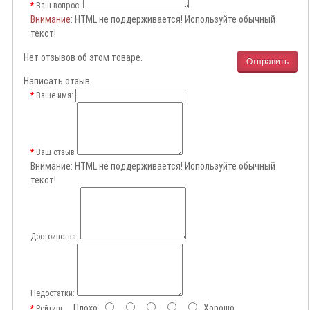
Ваш вопрос:
Внимание
: HTML не поддерживается! Используйте обычный
текст!
Нет отзывов об этом товаре.
Отправить
Написать отзыв
Ваше имя:
Ваш отзыв
Внимание:
HTML не поддерживается! Используйте обычный
текст!
Достоинства:
Недостатки:
Плохо
Хорошо
Рейтинг