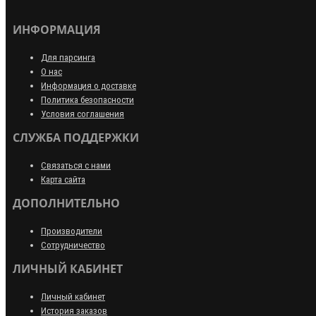
ИНФОРМАЦИЯ
Для парсинга
О нас
Информация о доставке
Политика безопасности
Условия соглашения
СЛУЖБА ПОДДЕРЖКИ
Связаться с нами
Карта сайта
ДОПОЛНИТЕЛЬНО
Производители
Сотрудничество
ЛИЧНЫЙ КАБИНЕТ
Личный кабинет
История заказов