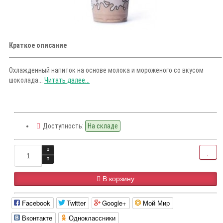
Краткое описание
Охлажденный напиток на основе молока и мороженого со вкусом
шоколада...
Читать далее...
Доступность:
На складе
В корзину
Facebook
Twitter
Google+
Мой Мир
Вконтакте
Одноклассники