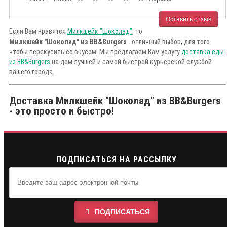
Оставить отзыв
Если Вам нравятся
Милкшейк "Шоколад"
, то
Милкшейк "Шоколад" из BB&Burgers
- отличный выбор, для того
чтобы перекусить со вкусом! Мы предлагаем Вам услугу
доставка еды
из BB&Burgers
на дом лучшей и самой быстрой курьерской службой
вашего города.
Доставка Милкшейк "Шоколад" из BB&Burgers
- это просто и быстро!
ПОДПИСАТЬСЯ НА РАССЫЛКУ
ПОДПИСАТЬСЯ