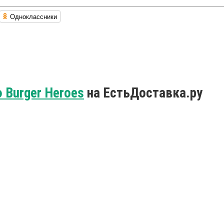
Одноклассники
 Burger Heroes
на ЕстьДоставка.ру