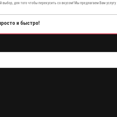
й выбор, для того чтобы перекусить со вкусом! Мы предлагаем Вам услугу
просто и быстро!