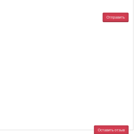
Отправить
Оставить отзыв