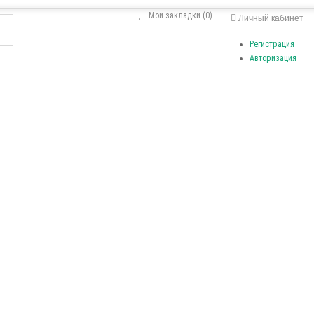
Мои закладки (0)
Личный кабинет
Регистрация
Авторизация