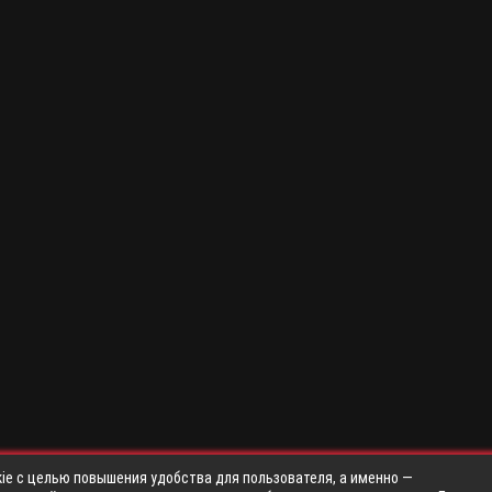
ie с целью повышения удобства для пользователя, а именно —