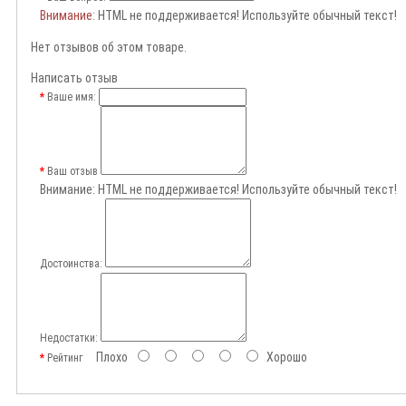
Внимание
: HTML не поддерживается! Используйте обычный текст!
Нет отзывов об этом товаре.
Написать отзыв
Ваше имя:
Ваш отзыв
Внимание:
HTML не поддерживается! Используйте обычный текст!
Достоинства:
Недостатки:
Плохо
Хорошо
Рейтинг