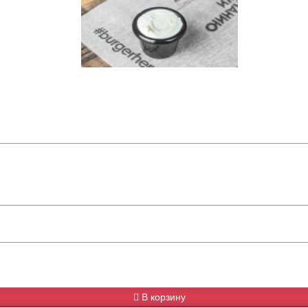
В корзину