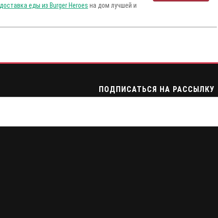
доставка еды из Burger Heroes
на дом лучшей и
ПОДПИСАТЬСЯ НА РАССЫЛКУ