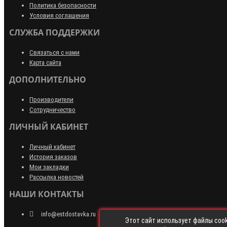
Политика безопасности
Условия соглашения
СЛУЖБА ПОДДЕРЖКИ
Связаться с нами
Карта сайта
ДОПОЛНИТЕЛЬНО
Производители
Сотрудничество
ЛИЧНЫЙ КАБИНЕТ
Личный кабинет
История заказов
Мои закладки
Рассылка новостей
НАШИ КОНТАКТЫ
info@estdostavka.ru
Этот сайт использует файлы cook