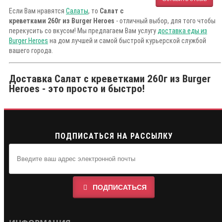
Если Вам нравятся
Салаты
, то
Салат с
креветками 260г из Burger Heroes
- отличный выбор, для того чтобы
перекусить со вкусом! Мы предлагаем Вам услугу
доставка еды из
Burger Heroes
на дом лучшей и самой быстрой курьерской службой
вашего города.
Доставка Салат с креветками 260г из Burger
Heroes - это просто и быстро!
ПОДПИСАТЬСЯ НА РАССЫЛКУ
ПОДПИСАТЬСЯ