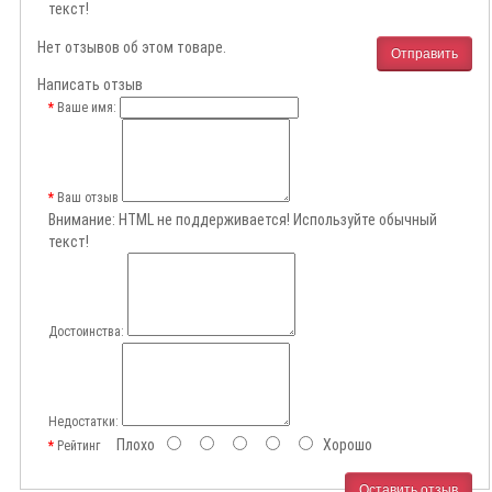
текст!
Нет отзывов об этом товаре.
Отправить
Написать отзыв
Ваше имя:
Ваш отзыв
Внимание:
HTML не поддерживается! Используйте обычный
текст!
Достоинства:
Недостатки:
Плохо
Хорошо
Рейтинг
Оставить отзыв