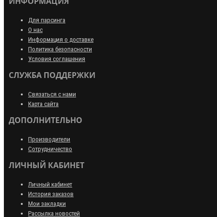
ИНФОРМАЦИЯ
Для парсинга
О нас
Информация о доставке
Политика безопасности
Условия соглашения
СЛУЖБА ПОДДЕРЖКИ
Связаться с нами
Карта сайта
ДОПОЛНИТЕЛЬНО
Производители
Сотрудничество
ЛИЧНЫЙ КАБИНЕТ
Личный кабинет
История заказов
Мои закладки
Рассылка новостей