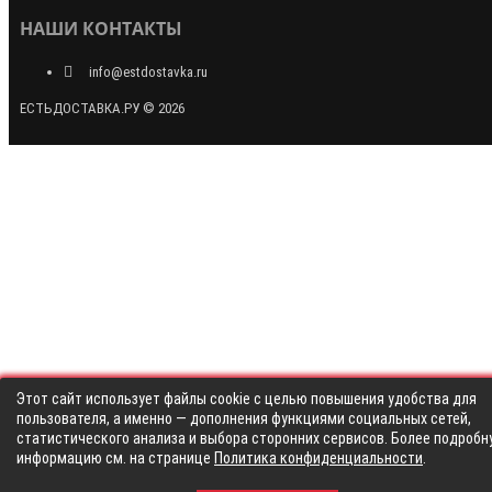
НАШИ КОНТАКТЫ
info@estdostavka.ru
ЕСТЬДОСТАВКА.РУ © 2026
Этот сайт использует файлы cookie с целью повышения удобства для
пользователя, а именно — дополнения функциями социальных сетей,
статистического анализа и выбора сторонних сервисов. Более подробн
информацию см. на странице
Политика конфиденциальности
.