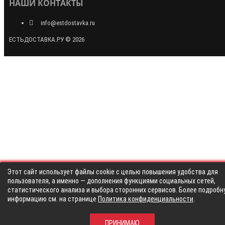
НАШИ КОНТАКТЫ
info@estdostavka.ru
ЕСТЬДОСТАВКА.РУ © 2026
Этот сайт использует файлы cookie с целью повышения удобства для
пользователя, а именно — дополнения функциями социальных сетей,
статистического анализа и выбора сторонних сервисов. Более подробн
информацию см. на странице
Политика конфиденциальности
.
ПРИНИМАЮ