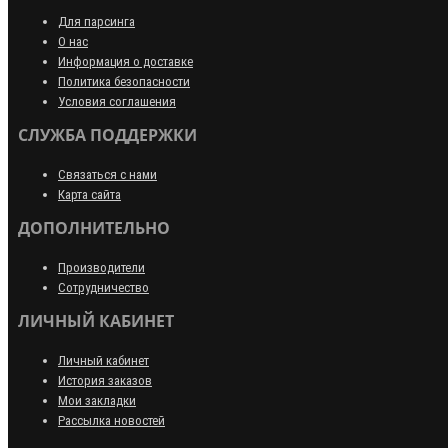
Для парсинга
О нас
Информация о доставке
Политика безопасности
Условия соглашения
СЛУЖБА ПОДДЕРЖКИ
Связаться с нами
Карта сайта
ДОПОЛНИТЕЛЬНО
Производители
Сотрудничество
ЛИЧНЫЙ КАБИНЕТ
Личный кабинет
История заказов
Мои закладки
Рассылка новостей