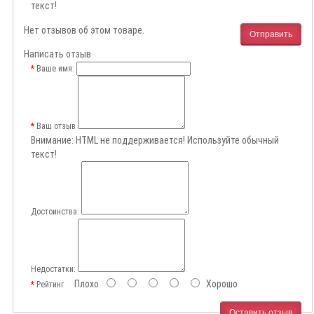
текст!
Нет отзывов об этом товаре.
Отправить
Написать отзыв
Ваше имя:
Ваш отзыв
Внимание:
HTML не поддерживается! Используйте обычный
текст!
Достоинства:
Недостатки:
Плохо
Хорошо
Рейтинг
Оставить отзыв