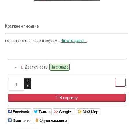
Краткое описание
подается с гарниром и соусом...
Читать далее...
Доступность:
На складе
В корзину
Facebook
Twitter
Google+
Мой Мир
Вконтакте
Одноклассники