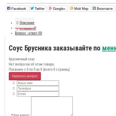
Facebook
Twitter
Google+
Мой Мир
Вконтакте
Описание
Отзывы (0)
Вопрос - ответ (0)
Соус Брусника заказывайте по
меню
брусничный соус
Нет вопросов об этом товаре.
Показано с 0 по 0 из 0 (всего 0 страниц)
Написать вопрос
Ваш вопрос: