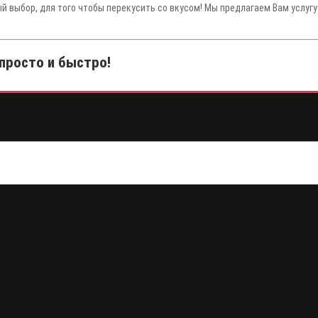
ый выбор, для того чтобы перекусить со вкусом! Мы предлагаем Вам услуг
 просто и быстро!