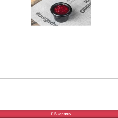
В корзину