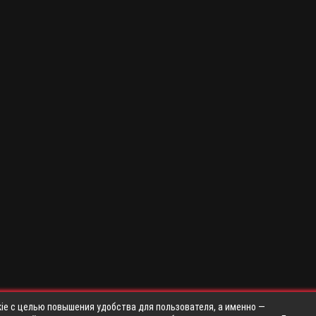
ie с целью повышения удобства для пользователя, а именно —