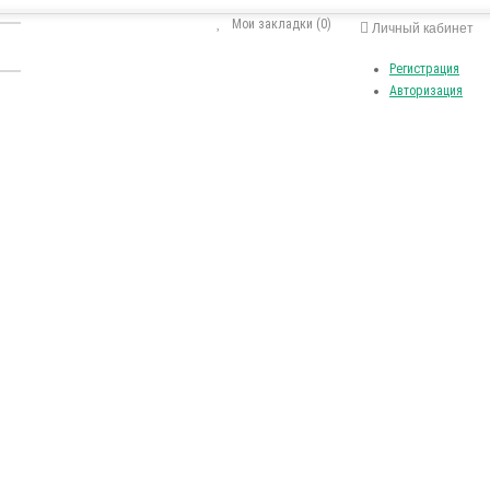
Мои закладки (0)
Личный кабинет
Регистрация
Авторизация