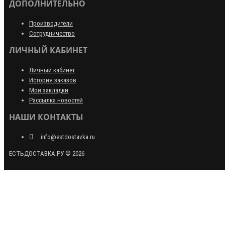
ДОПОЛНИТЕЛЬНО
Производители
Сотрудничество
ЛИЧНЫЙ КАБИНЕТ
Личный кабинет
История заказов
Мои закладки
Рассылка новостей
НАШИ КОНТАКТЫ
info@estdostavka.ru
ЕСТЬДОСТАВКА.РУ © 2026