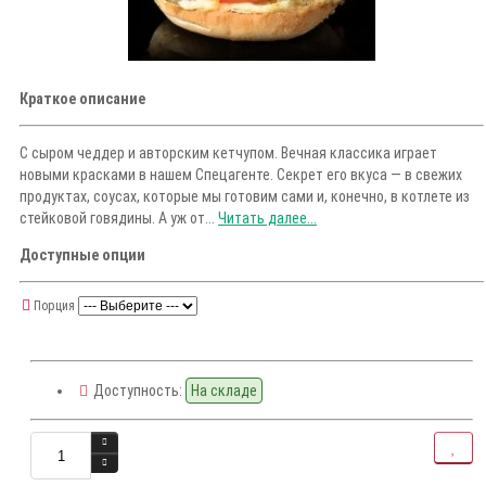
Краткое описание
С сыром чеддер и авторским кетчупом. Вечная классика играет
новыми красками в нашем Спецагенте. Секрет его вкуса — в свежих
продуктах, соусах, которые мы готовим сами и, конечно, в котлете из
стейковой говядины. А уж от...
Читать далее...
Доступные опции
Порция
Доступность:
На складе