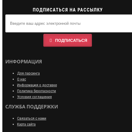
ПОДПИСАТЬСЯ НА РАССЫЛКУ
ПОДПИСАТЬСЯ
ИНФОРМАЦИЯ
Для парсинга
О нас
Информация о доставке
Политика безопасности
Условия соглашения
СЛУЖБА ПОДДЕРЖКИ
Связаться с нами
Карта сайта