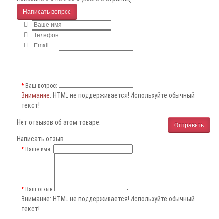
Написать вопрос
Ваш вопрос:
Внимание
: HTML не поддерживается! Используйте обычный
текст!
Нет отзывов об этом товаре.
Отправить
Написать отзыв
Ваше имя:
Ваш отзыв
Внимание:
HTML не поддерживается! Используйте обычный
текст!