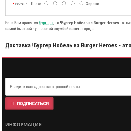
Плохо
Хорошо
Рейтинг
Если Вам нравятся
Бургеры
, то
!Бургер Нобель из Burger Heroes
- отли
самой быстрой курьерской службой вашего города.
Доставка !Бургер Нобель из Burger Heroes - эт
ПОДПИСАТЬСЯ
ИНФОРМАЦИЯ