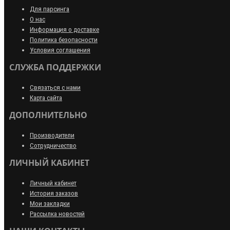
Для парсинга
О нас
Информация о доставке
Политика безопасности
Условия соглашения
СЛУЖБА ПОДДЕРЖКИ
Связаться с нами
Карта сайта
ДОПОЛНИТЕЛЬНО
Производители
Сотрудничество
ЛИЧНЫЙ КАБИНЕТ
Личный кабинет
История заказов
Мои закладки
Рассылка новостей