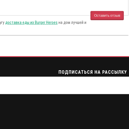
Оставить отзыв
угу
доставка еды из Burger Heroes
на дом лучшей и
ПОДПИСАТЬСЯ НА РАССЫЛКУ