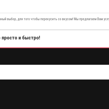
чный выбор, для того чтобы перекусить со вкусом! Мы предлагаем Вам усл
о просто и быстро!