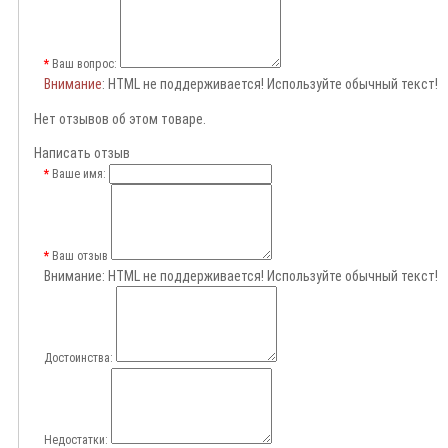
Ваш вопрос:
Внимание
: HTML не поддерживается! Используйте обычный текст!
Нет отзывов об этом товаре.
Написать отзыв
Ваше имя:
Ваш отзыв
Внимание:
HTML не поддерживается! Используйте обычный текст!
Достоинства:
Недостатки: