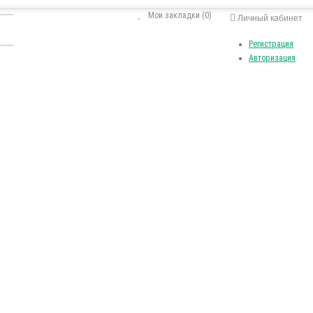
Мои закладки (0)
Личный кабинет
Регистрация
Авторизация