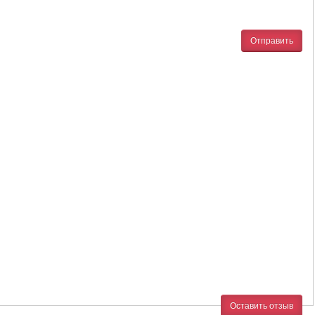
Отправить
Оставить отзыв