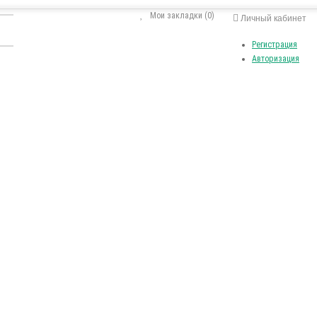
Мои закладки (0)
Личный кабинет
Регистрация
Авторизация