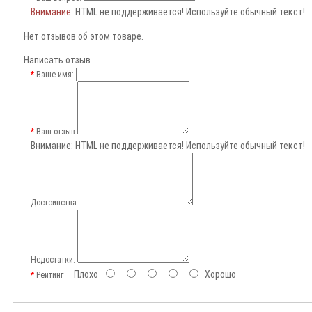
Внимание
: HTML не поддерживается! Используйте обычный текст!
Нет отзывов об этом товаре.
Написать отзыв
Ваше имя:
Ваш отзыв
Внимание:
HTML не поддерживается! Используйте обычный текст!
Достоинства:
Недостатки:
Плохо
Хорошо
Рейтинг