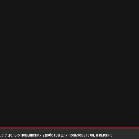
ie с целью повышения удобства для пользователя, а именно —