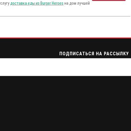
услугу
доставка еды из Burger Heroes
на дом лучшей
ПОДПИСАТЬСЯ НА РАССЫЛКУ