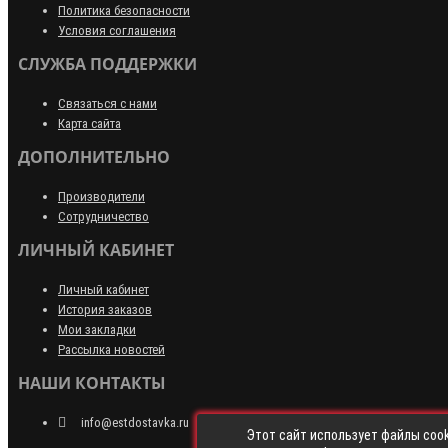
Политика безопасности
Условия соглашения
СЛУЖБА ПОДДЕРЖКИ
Связаться с нами
Карта сайта
ДОПОЛНИТЕЛЬНО
Производители
Сотрудничество
ЛИЧНЫЙ КАБИНЕТ
Личный кабинет
История заказов
Мои закладки
Рассылка новостей
НАШИ КОНТАКТЫ
info@estdostavka.ru
Этот сайт использует файлы cook