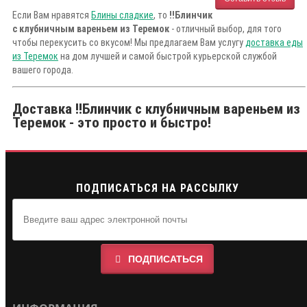
Если Вам нравятся
Блины сладкие
, то
!!Блинчик
с клубничным вареньем из Теремок
- отличный выбор, для того
чтобы перекусить со вкусом! Мы предлагаем Вам услугу
доставка еды
из Теремок
на дом лучшей и самой быстрой курьерской службой
вашего города.
Доставка !!Блинчик с клубничным вареньем из
Теремок - это просто и быстро!
ПОДПИСАТЬСЯ НА РАССЫЛКУ
ПОДПИСАТЬСЯ