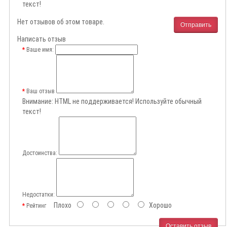
текст!
Нет отзывов об этом товаре.
Отправить
Написать отзыв
Ваше имя:
Ваш отзыв
Внимание:
HTML не поддерживается! Используйте обычный
текст!
Достоинства:
Недостатки:
Плохо
Хорошо
Рейтинг
Оставить отзыв