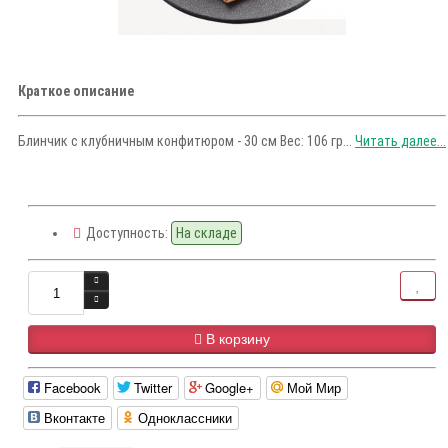
Краткое описание
Блинчик с клубничным конфитюром - 30 см Вес: 106 гр...
Читать далее...
Доступность:
На складе
В корзину
Facebook
Twitter
Google+
Мой Мир
Вконтакте
Одноклассники