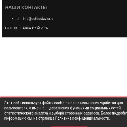
НАШИ КОНТАКТЫ
info@estdostavka.ru
ЕСТЬДОСТАВКА.РУ © 2026
Этот сайт использует файлы cookie с целью повышения удобства для
пользователя, а именно — дополнения функциями социальных сетей,
статистического анализа и выбора сторонних сервисов. Более подробн
информацию см. на странице
Политика конфиденциальности
.