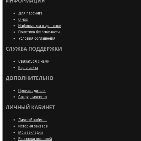
ИНФОРМАЦИЯ
Для парсинга
О нас
Информация о доставке
Политика безопасности
Условия соглашения
СЛУЖБА ПОДДЕРЖКИ
Связаться с нами
Карта сайта
ДОПОЛНИТЕЛЬНО
Производители
Сотрудничество
ЛИЧНЫЙ КАБИНЕТ
Личный кабинет
История заказов
Мои закладки
Рассылка новостей