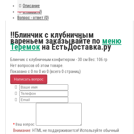
Описание
Отзывы (0)
Вопрос - ответ (0)
!!Блинчик с клубничным
вареньем заказывайте по
меню
Теремок
на ЕстьДоставка.ру
Блинчик с клубничным конфитюром - 30 см Вес: 106 гр
Нет вопросов об этом товаре.
Показано с 0 по 0 из 0 (всего 0 страниц)
Написать вопрос
Ваш вопрос:
Внимание
: HTML не поддерживается! Используйте обычный