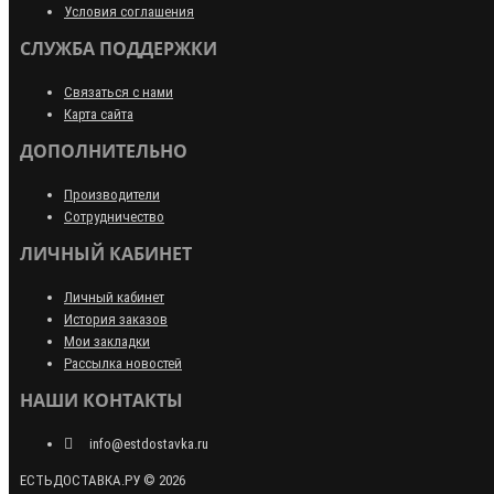
Условия соглашения
СЛУЖБА ПОДДЕРЖКИ
Связаться с нами
Карта сайта
ДОПОЛНИТЕЛЬНО
Производители
Сотрудничество
ЛИЧНЫЙ КАБИНЕТ
Личный кабинет
История заказов
Мои закладки
Рассылка новостей
НАШИ КОНТАКТЫ
info@estdostavka.ru
ЕСТЬДОСТАВКА.РУ © 2026