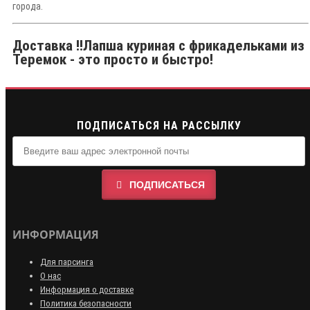
города.
Доставка !!Лапша куриная с фрикадельками из
Теремок - это просто и быстро!
ПОДПИСАТЬСЯ НА РАССЫЛКУ
ПОДПИСАТЬСЯ
ИНФОРМАЦИЯ
Для парсинга
О нас
Информация о доставке
Политика безопасности