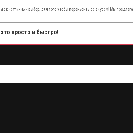
емок
- отличный выбор, для того чтобы перекусить со вкусом! Мы предлаг
 это просто и быстро!