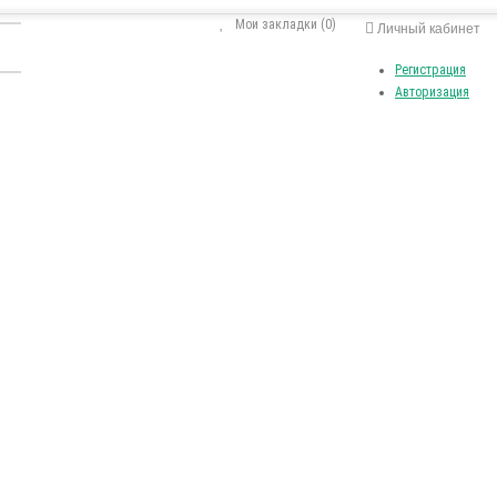
Мои закладки (0)
Личный кабинет
Регистрация
Авторизация