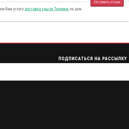
Оставить отзыв
аем Вам услугу
доставка еды из Теремок
на дом
ПОДПИСАТЬСЯ НА РАССЫЛКУ