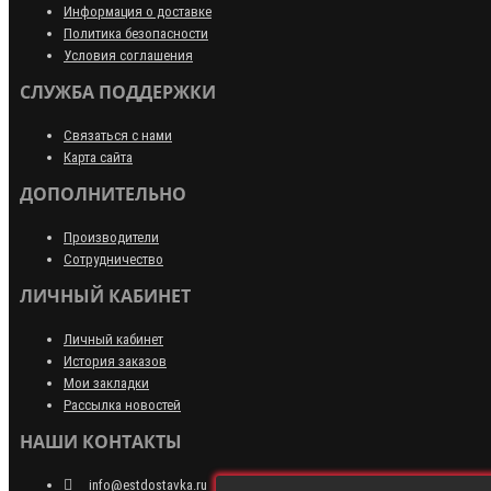
Информация о доставке
Политика безопасности
Условия соглашения
СЛУЖБА ПОДДЕРЖКИ
Связаться с нами
Карта сайта
ДОПОЛНИТЕЛЬНО
Производители
Сотрудничество
ЛИЧНЫЙ КАБИНЕТ
Личный кабинет
История заказов
Мои закладки
Рассылка новостей
НАШИ КОНТАКТЫ
info@estdostavka.ru