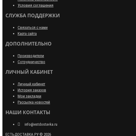
Условия соглашения
СЛУЖБА ПОДДЕРЖКИ
Связаться с нами
Карта сайта
ДОПОЛНИТЕЛЬНО
Производители
Сотрудничество
ЛИЧНЫЙ КАБИНЕТ
Личный кабинет
История заказов
Мои закладки
Рассылка новостей
НАШИ КОНТАКТЫ
info@estdostavka.ru
ЕСТЬДОСТАВКА.РУ © 2026