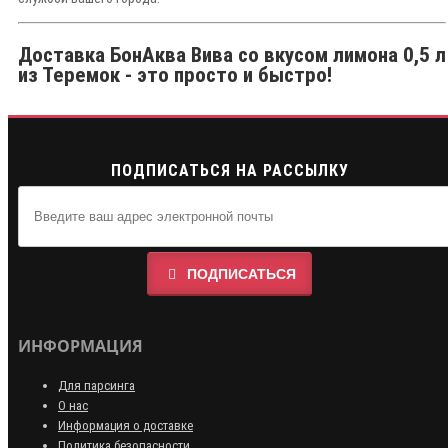
Доставка БонАква Вива со вкусом лимона 0,5 л
из Теремок - это просто и быстро!
ПОДПИСАТЬСЯ НА РАССЫЛКУ
ПОДПИСАТЬСЯ
ИНФОРМАЦИЯ
Для парсинга
О нас
Информация о доставке
Политика безопасности