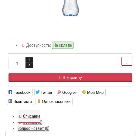
Доступность:
На складе
В корзину
Facebook
Twitter
Google+
Мой Мир
Вконтакте
Одноклассники
Описание
Отзывы (0)
Вопрос - ответ (0)