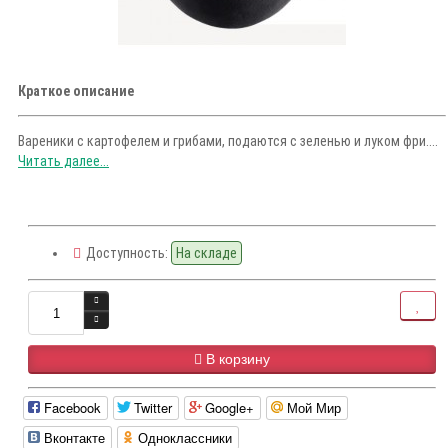
Краткое описание
Вареники с картофелем и грибами, подаются с зеленью и луком фри....
Читать далее...
Доступность:
На складе
В корзину
Facebook
Twitter
Google+
Мой Мир
Вконтакте
Одноклассники