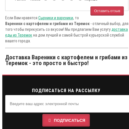
Оставить отзыв
Если Вам нравятся
Сырники и вареники
, то
Вареники с картофелем и грибами из Теремок
- отличный выбор, для
того чтобы перекусить со вкусом! Мы предлагаем Вам услугу
доставка
еды из Теремок
на дом лучшей и самой быстрой курьерской службой
вашего города.
Доставка Вареники с картофелем и грибами из
Теремок - это просто и быстро!
ПОДПИСАТЬСЯ НА РАССЫЛКУ
ПОДПИСАТЬСЯ