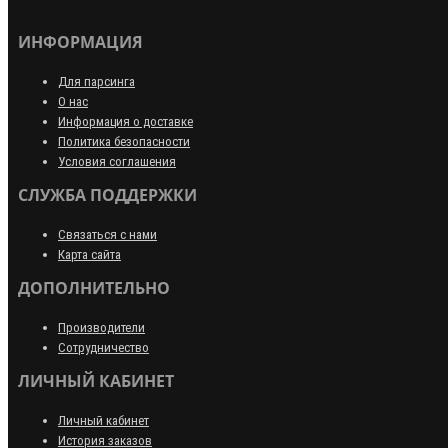
ИНФОРМАЦИЯ
Для парсинга
О нас
Информация о доставке
Политика безопасности
Условия соглашения
СЛУЖБА ПОДДЕРЖКИ
Связаться с нами
Карта сайта
ДОПОЛНИТЕЛЬНО
Производители
Сотрудничество
ЛИЧНЫЙ КАБИНЕТ
Личный кабинет
История заказов