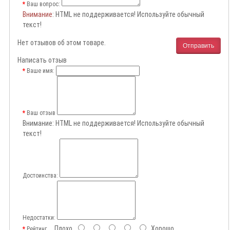
Ваш вопрос:
Внимание
: HTML не поддерживается! Используйте обычный
текст!
Нет отзывов об этом товаре.
Отправить
Написать отзыв
Ваше имя:
Ваш отзыв
Внимание:
HTML не поддерживается! Используйте обычный
текст!
Достоинства:
Недостатки:
Плохо
Хорошо
Рейтинг