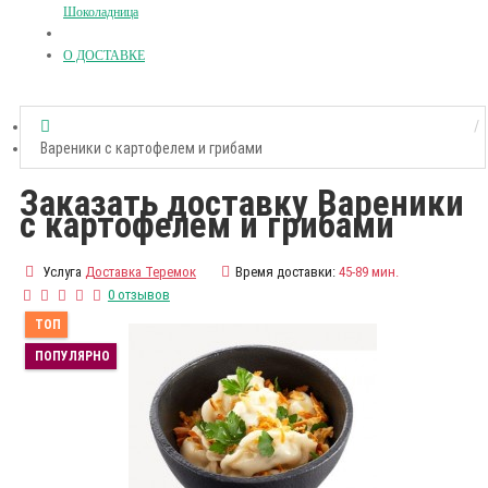
Шоколадница
О ДОСТАВКЕ
Вареники с картофелем и грибами
Заказать доставку Вареники
с картофелем и грибами
Услуга
Доставка Теремок
Время доставки:
45-89 мин.
0 отзывов
ТОП
ПОПУЛЯРНО