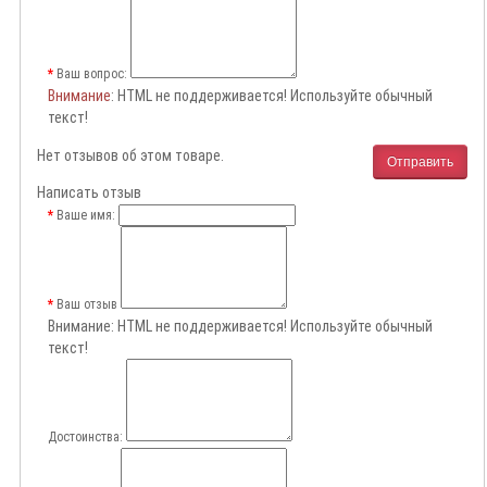
Ваш вопрос:
Внимание
: HTML не поддерживается! Используйте обычный
текст!
Нет отзывов об этом товаре.
Отправить
Написать отзыв
Ваше имя:
Ваш отзыв
Внимание:
HTML не поддерживается! Используйте обычный
текст!
Достоинства: