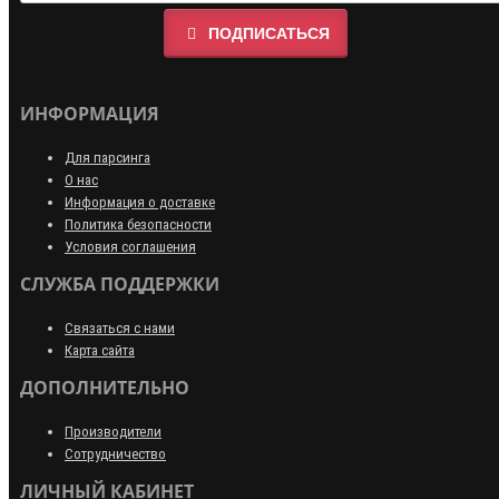
ПОДПИСАТЬСЯ
ИНФОРМАЦИЯ
Для парсинга
О нас
Информация о доставке
Политика безопасности
Условия соглашения
СЛУЖБА ПОДДЕРЖКИ
Связаться с нами
Карта сайта
ДОПОЛНИТЕЛЬНО
Производители
Сотрудничество
ЛИЧНЫЙ КАБИНЕТ