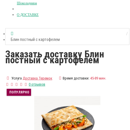
Шоколадница
О ДОСТАВКЕ
Блин постный с картофелем
Заказать доставку Блин
постный с картофелем
Услуга
Доставка Теремок
Время доставки:
45-89 мин.
0 отзывов
ПОПУЛЯРНО