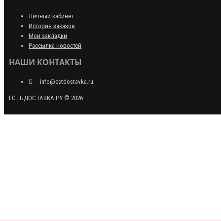
Личный кабинет
История заказов
Мои закладки
Рассылка новостей
НАШИ КОНТАКТЫ
info@estdostavka.ru
ЕСТЬДОСТАВКА.РУ © 2026