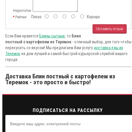
Недостатки:
Плохо
Хорошо
Рейтинг
Оставить отзыв
Если Вам нравятся
Блины сытные
, то
Блин
постный с картофелем из Теремок
- отличный выбор, для того чтобы
перекусить со вкусом! Мы предлагаем Вам услугу
доставка еды из
Теремок
на дом лучшей и самой быстрой курьерской службой вашего
города.
Доставка Блин постный с картофелем из
Теремок - это просто и быстро!
ПОДПИСАТЬСЯ НА РАССЫЛКУ