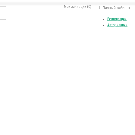
Мои закладки (0)
Личный кабинет
Регистрация
Авторизация