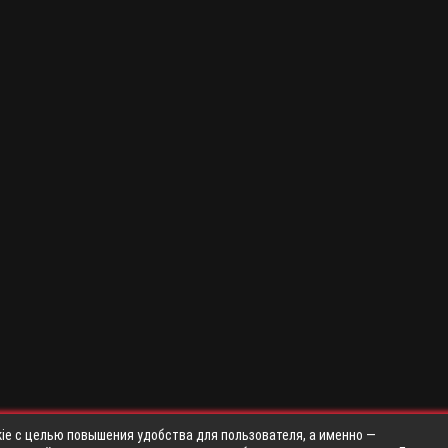
ie с целью повышения удобства для пользователя, а именно —