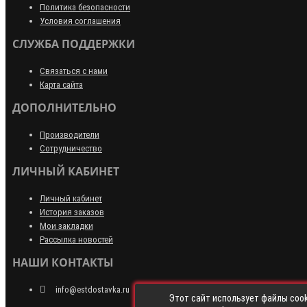
Политика безопасности
Условия соглашения
СЛУЖБА ПОДДЕРЖКИ
Связаться с нами
Карта сайта
ДОПОЛНИТЕЛЬНО
Производители
Сотрудничество
ЛИЧНЫЙ КАБИНЕТ
Личный кабинет
История заказов
Мои закладки
Рассылка новостей
НАШИ КОНТАКТЫ
info@estdostavka.ru
Этот сайт использует файлы cook