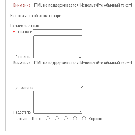
Внимание
: HTML не поддерживается! Используйте обычный текст!
Нет отзывов об этом товаре.
Написать отзыв
Ваше имя:
Ваш отзыв
Внимание:
HTML не поддерживается! Используйте обычный текст!
Достоинства:
Недостатки:
Плохо
Хорошо
Рейтинг