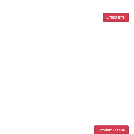
Отправить
Оставить отзыв