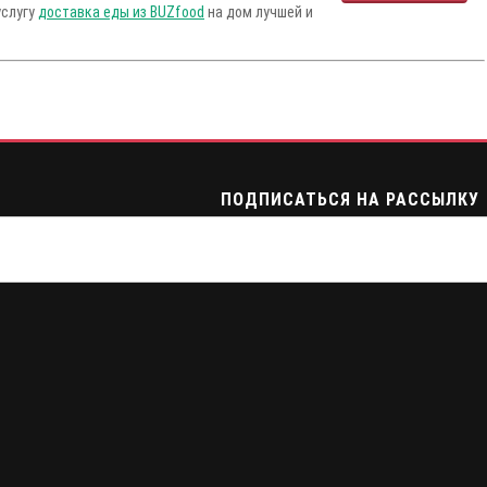
услугу
доставка еды из BUZfood
на дом лучшей и
ПОДПИСАТЬСЯ НА РАССЫЛКУ