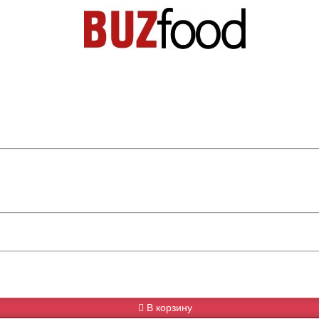
В корзину