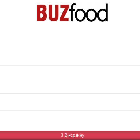
В корзину