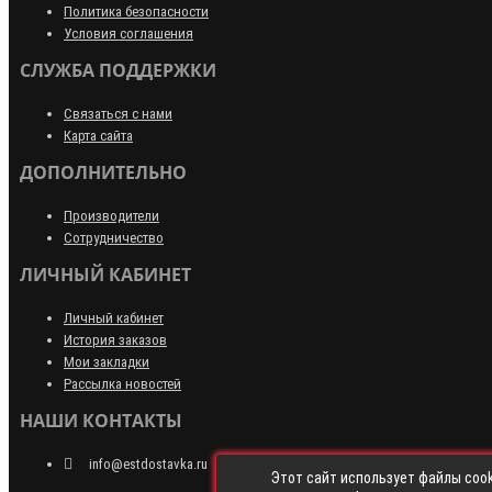
Политика безопасности
Условия соглашения
СЛУЖБА ПОДДЕРЖКИ
Связаться с нами
Карта сайта
ДОПОЛНИТЕЛЬНО
Производители
Сотрудничество
ЛИЧНЫЙ КАБИНЕТ
Личный кабинет
История заказов
Мои закладки
Рассылка новостей
НАШИ КОНТАКТЫ
info@estdostavka.ru
Этот сайт использует файлы cook