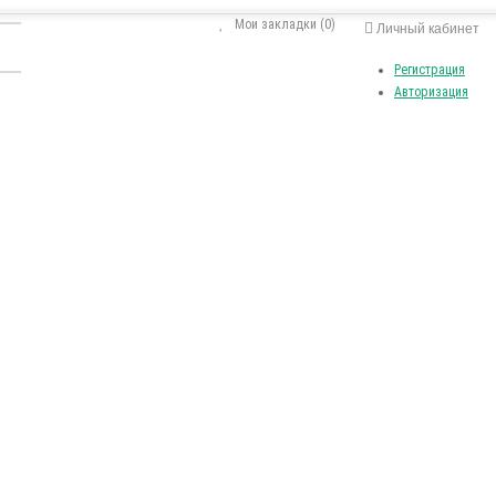
Мои закладки (0)
Личный кабинет
Регистрация
Авторизация