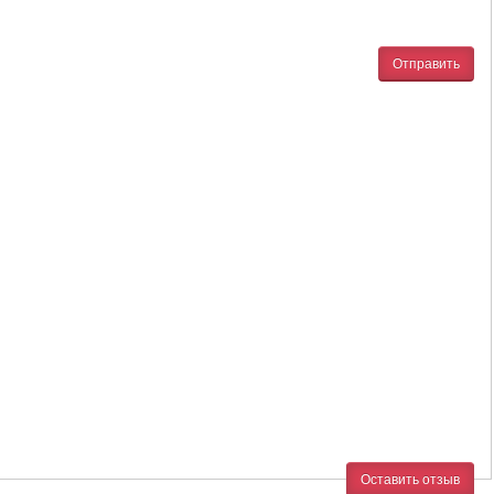
Отправить
Оставить отзыв