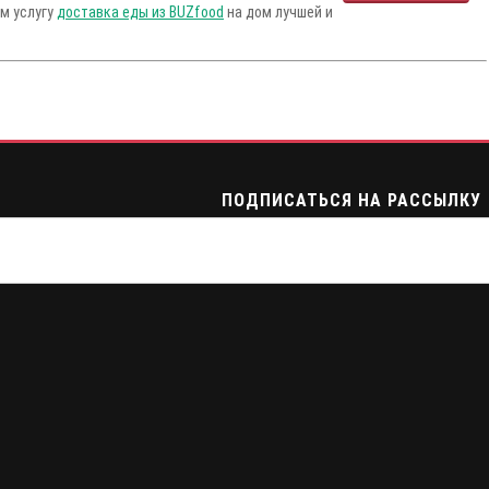
ам услугу
доставка еды из BUZfood
на дом лучшей и
ПОДПИСАТЬСЯ НА РАССЫЛКУ