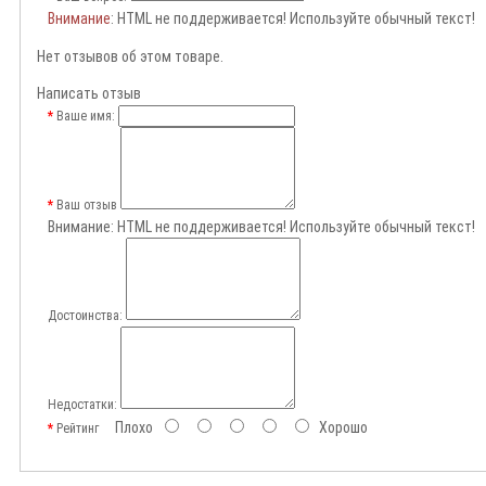
Внимание
: HTML не поддерживается! Используйте обычный текст!
Нет отзывов об этом товаре.
Написать отзыв
Ваше имя:
Ваш отзыв
Внимание:
HTML не поддерживается! Используйте обычный текст!
Достоинства:
Недостатки:
Плохо
Хорошо
Рейтинг