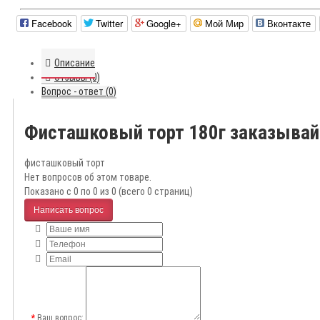
Facebook
Twitter
Google+
Мой Мир
Вконтакте
Описание
Отзывы (0)
Вопрос - ответ (0)
Фисташковый торт 180г заказывай
фисташковый торт
Нет вопросов об этом товаре.
Показано с 0 по 0 из 0 (всего 0 страниц)
Написать вопрос
Ваш вопрос: