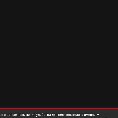
ie с целью повышения удобства для пользователя, а именно —