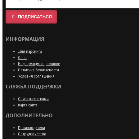
ПОДПИСАТЬСЯ
ИНФОРМАЦИЯ
Для парсинга
О нас
Информация о доставке
Политика безопасности
Условия соглашения
СЛУЖБА ПОДДЕРЖКИ
Связаться с нами
Карта сайта
ДОПОЛНИТЕЛЬНО
Производители
Сотрудничество