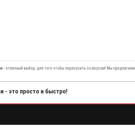
ри
- отличный выбор, для того чтобы перекусить со вкусом! Мы предлагаем
и - это просто и быстро!