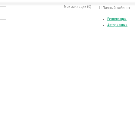
Мои закладки (0)
Личный кабинет
Регистрация
Авторизация