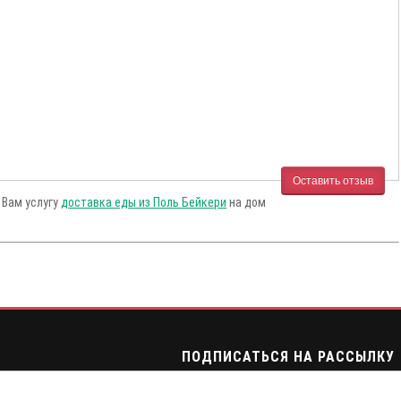
Оставить отзыв
 Вам услугу
доставка еды из Поль Бейкери
на дом
ПОДПИСАТЬСЯ НА РАССЫЛКУ