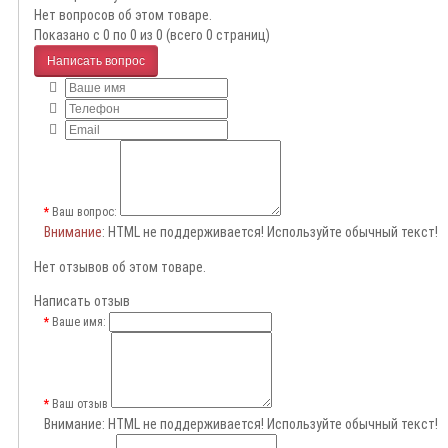
Нет вопросов об этом товаре.
Показано с 0 по 0 из 0 (всего 0 страниц)
Написать вопрос
Ваш вопрос:
Внимание
: HTML не поддерживается! Используйте обычный текст!
Нет отзывов об этом товаре.
Написать отзыв
Ваше имя:
Ваш отзыв
Внимание:
HTML не поддерживается! Используйте обычный текст!