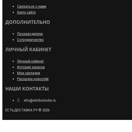
Связаться с нами
Карта сайта
ДОПОЛНИТЕЛЬНО
Производители
Сотрудничество
ЛИЧНЫЙ КАБИНЕТ
Личный кабинет
История заказов
Мои закладки
Рассылка новостей
НАШИ КОНТАКТЫ
info@estdostavka.ru
ЕСТЬДОСТАВКА.РУ © 2026