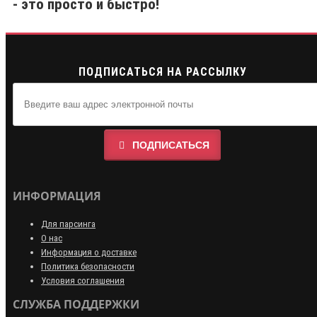
- это просто и быстро!
ПОДПИСАТЬСЯ НА РАССЫЛКУ
ПОДПИСАТЬСЯ
ИНФОРМАЦИЯ
Для парсинга
О нас
Информация о доставке
Политика безопасности
Условия соглашения
СЛУЖБА ПОДДЕРЖКИ