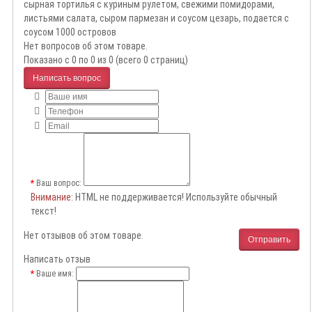
сырная тортилья с куриным рулетом, свежими помидорами,
листьями салата, сыром пармезан и соусом цезарь, подается с
соусом 1000 островов
Нет вопросов об этом товаре.
Показано с 0 по 0 из 0 (всего 0 страниц)
Написать вопрос
Ваш вопрос:
Внимание
: HTML не поддерживается! Используйте обычный
текст!
Нет отзывов об этом товаре.
Отправить
Написать отзыв
Ваше имя: