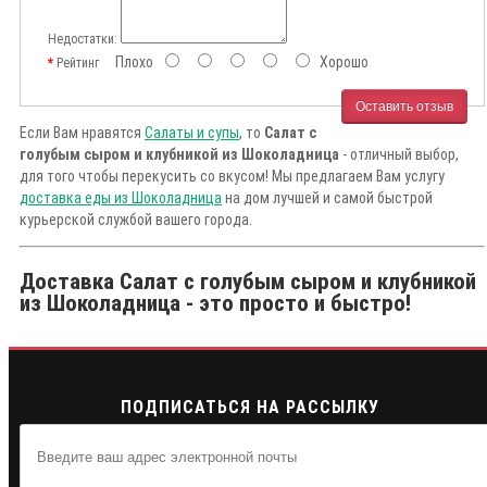
Недостатки:
Плохо
Хорошо
Рейтинг
Оставить отзыв
Если Вам нравятся
Салаты и супы
, то
Салат с
голубым сыром и клубникой из Шоколадница
- отличный выбор,
для того чтобы перекусить со вкусом! Мы предлагаем Вам услугу
доставка еды из Шоколадница
на дом лучшей и самой быстрой
курьерской службой вашего города.
Доставка Салат с голубым сыром и клубникой
из Шоколадница - это просто и быстро!
ПОДПИСАТЬСЯ НА РАССЫЛКУ