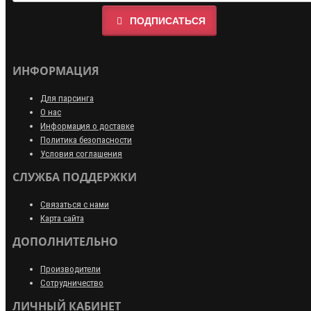
ПОДПИСАТЬСЯ
ИНФОРМАЦИЯ
Для парсинга
О нас
Информация о доставке
Политика безопасности
Условия соглашения
СЛУЖБА ПОДДЕРЖКИ
Связаться с нами
Карта сайта
ДОПОЛНИТЕЛЬНО
Производители
Сотрудничество
ЛИЧНЫЙ КАБИНЕТ