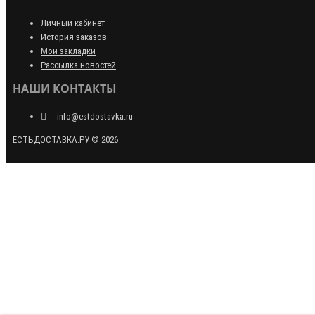
Личный кабинет
История заказов
Мои закладки
Рассылка новостей
НАШИ КОНТАКТЫ
info@estdostavka.ru
ЕСТЬДОСТАВКА.РУ © 2026