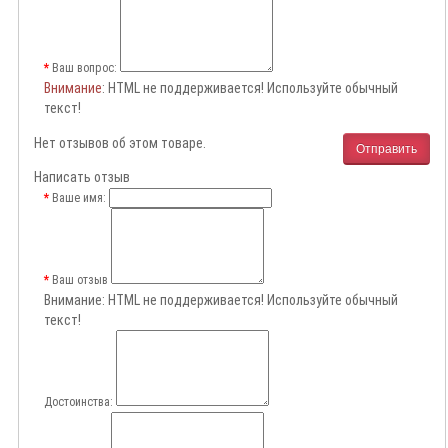
Ваш вопрос:
Внимание
: HTML не поддерживается! Используйте обычный
текст!
Нет отзывов об этом товаре.
Отправить
Написать отзыв
Ваше имя:
Ваш отзыв
Внимание:
HTML не поддерживается! Используйте обычный
текст!
Достоинства: